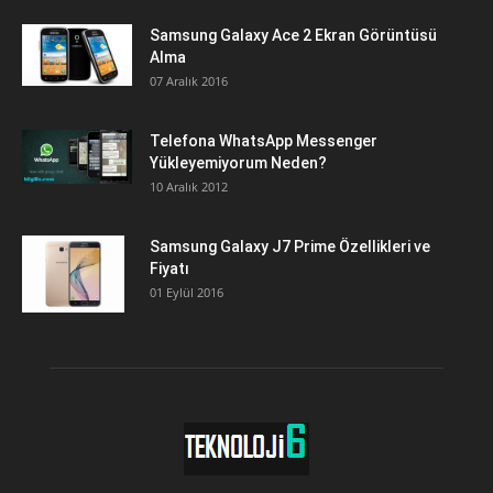
Samsung Galaxy Ace 2 Ekran Görüntüsü
Alma
07 Aralık 2016
Telefona WhatsApp Messenger
Yükleyemiyorum Neden?
10 Aralık 2012
Samsung Galaxy J7 Prime Özellikleri ve
Fiyatı
01 Eylül 2016