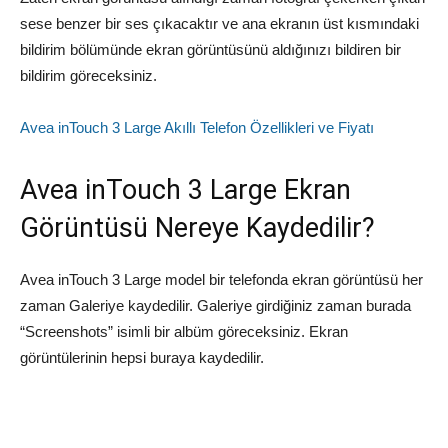
sese benzer bir ses çıkacaktır ve ana ekranın üst kısmındaki
bildirim bölümünde ekran görüntüsünü aldığınızı bildiren bir
bildirim göreceksiniz.
Avea inTouch 3 Large Akıllı Telefon Özellikleri ve Fiyatı
Avea inTouch 3 Large Ekran
Görüntüsü Nereye Kaydedilir?
Avea inTouch 3 Large model bir telefonda ekran görüntüsü her
zaman Galeriye kaydedilir. Galeriye girdiğiniz zaman burada
“Screenshots” isimli bir albüm göreceksiniz. Ekran
görüntülerinin hepsi buraya kaydedilir.