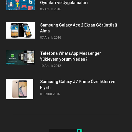
Oyunları ve Uygulamaları
05 Aralık 2016
Samsung Galaxy Ace 2 Ekran Görüntüsü
Alma
07 Aralık 2016
Telefona WhatsApp Messenger
Yükleyemiyorum Neden?
10 Aralık 2012
Samsung Galaxy J7 Prime Özellikleri ve
Fiyatı
01 Eylül 2016