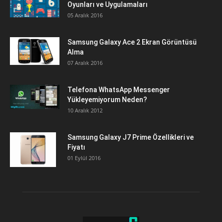
Oyunları ve Uygulamaları
05 Aralık 2016
Samsung Galaxy Ace 2 Ekran Görüntüsü
Alma
07 Aralık 2016
Telefona WhatsApp Messenger
Yükleyemiyorum Neden?
10 Aralık 2012
Samsung Galaxy J7 Prime Özellikleri ve
Fiyatı
01 Eylül 2016