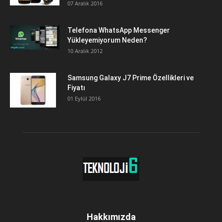
07 Aralık 2016
Telefona WhatsApp Messenger
Yükleyemiyorum Neden?
10 Aralık 2012
Samsung Galaxy J7 Prime Özellikleri ve
Fiyatı
01 Eylül 2016
Hakkımızda