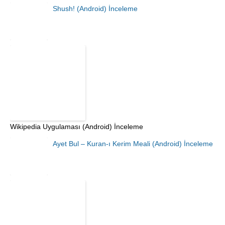
Shush! (Android) İnceleme
Wikipedia Uygulaması (Android) İnceleme
Ayet Bul – Kuran-ı Kerim Meali (Android) İnceleme