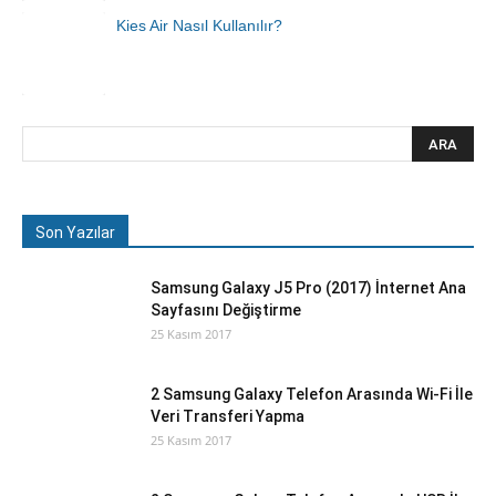
Kies Air Nasıl Kullanılır?
Son Yazılar
Samsung Galaxy J5 Pro (2017) İnternet Ana
Sayfasını Değiştirme
25 Kasım 2017
2 Samsung Galaxy Telefon Arasında Wi-Fi İle
Veri Transferi Yapma
25 Kasım 2017