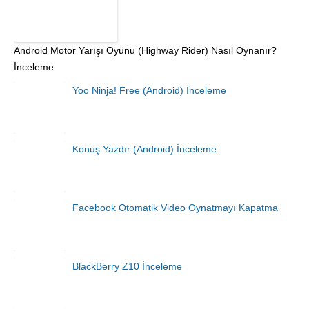
Android Motor Yarışı Oyunu (Highway Rider) Nasıl Oynanır?
İnceleme
Yoo Ninja! Free (Android) İnceleme
Konuş Yazdır (Android) İnceleme
Facebook Otomatik Video Oynatmayı Kapatma
BlackBerry Z10 İnceleme