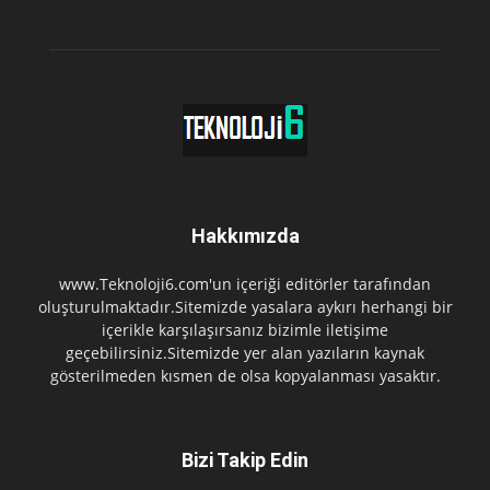
Hakkımızda
www.Teknoloji6.com'un içeriği editörler tarafından
oluşturulmaktadır.Sitemizde yasalara aykırı herhangi bir
içerikle karşılaşırsanız bizimle iletişime
geçebilirsiniz.Sitemizde yer alan yazıların kaynak
gösterilmeden kısmen de olsa kopyalanması yasaktır.
Bizi Takip Edin