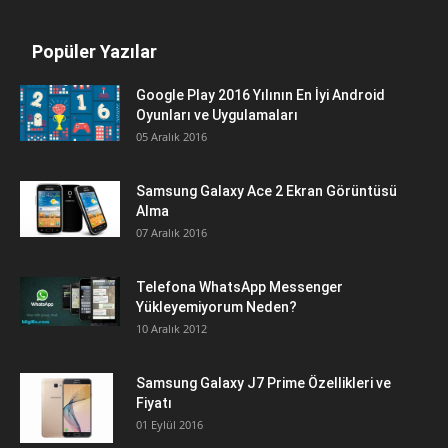
Popüler Yazılar
Google Play 2016 Yılının En İyi Android
Oyunları ve Uygulamaları
05 Aralık 2016
Samsung Galaxy Ace 2 Ekran Görüntüsü
Alma
07 Aralık 2016
Telefona WhatsApp Messenger
Yükleyemiyorum Neden?
10 Aralık 2012
Samsung Galaxy J7 Prime Özellikleri ve
Fiyatı
01 Eylül 2016