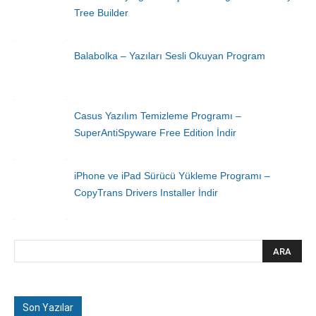
Tree Builder
Balabolka – Yazıları Sesli Okuyan Program
Casus Yazılım Temizleme Programı –
SuperAntiSpyware Free Edition İndir
iPhone ve iPad Sürücü Yükleme Programı –
CopyTrans Drivers Installer İndir
Son Yazılar