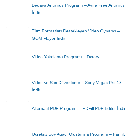
Bedava Antivirüs Programı – Avira Free Antivirus
İndir
Tüm Formatları Destekleyen Video Oynatıcı –
GOM Player İndir
Video Yakalama Programı – Dxtory
Video ve Ses Düzenleme – Sony Vegas Pro 13
İndir
Alternatif PDF Programı – PDFill PDF Editor İndir
Ücretsiz Soy Ağacı Oluşturma Programı – Family