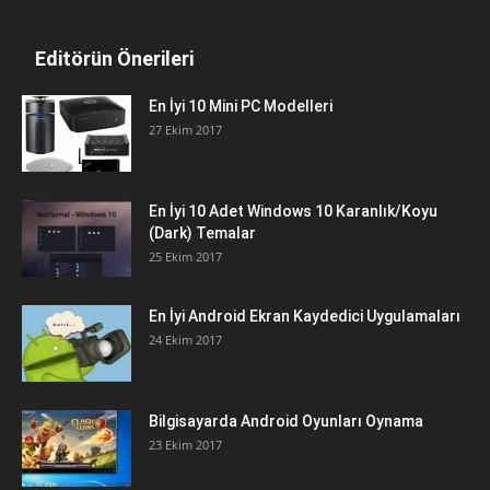
Editörün Önerileri
En İyi 10 Mini PC Modelleri
27 Ekim 2017
En İyi 10 Adet Windows 10 Karanlık/Koyu
(Dark) Temalar
25 Ekim 2017
En İyi Android Ekran Kaydedici Uygulamaları
24 Ekim 2017
Bilgisayarda Android Oyunları Oynama
23 Ekim 2017