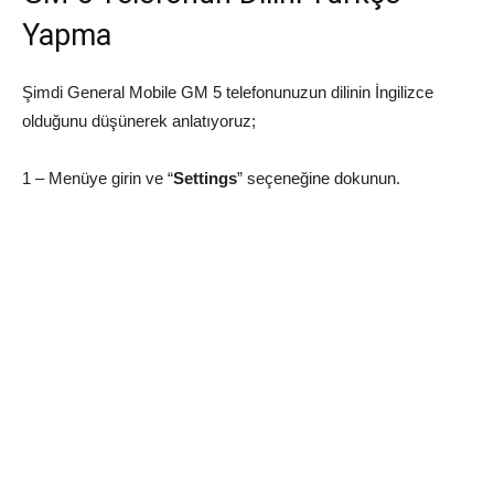
Yapma
Şimdi General Mobile GM 5 telefonunuzun dilinin İngilizce
olduğunu düşünerek anlatıyoruz;
1 – Menüye girin ve “
Settings
” seçeneğine dokunun.