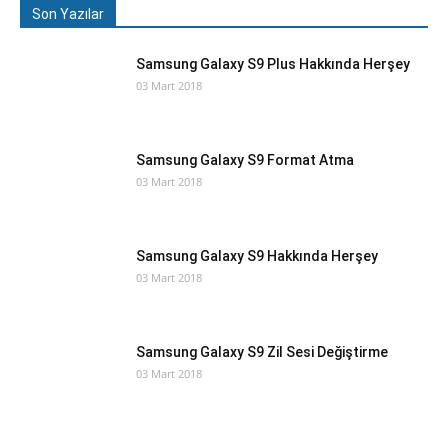
Son Yazılar
Samsung Galaxy S9 Plus Hakkında Herşey
03 Mart 2018
Samsung Galaxy S9 Format Atma
03 Mart 2018
Samsung Galaxy S9 Hakkında Herşey
03 Mart 2018
Samsung Galaxy S9 Zil Sesi Değiştirme
03 Mart 2018