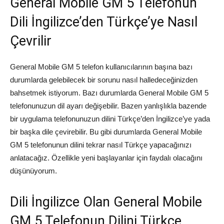
General Mobile GM 5 Telefonun
Dili İngilizce’den Türkçe’ye Nasıl
Çevrilir
General Mobile GM 5 telefon kullanıcılarının başına bazı
durumlarda gelebilecek bir sorunu nasıl halledeceğinizden
bahsetmek istiyorum. Bazı durumlarda General Mobile GM 5
telefonunuzun dil ayarı değişebilir. Bazen yanlışlıkla bazende
bir uygulama telefonunuzun dilini Türkçe’den İngilizce’ye yada
bir başka dile çevirebilir. Bu gibi durumlarda General Mobile
GM 5 telefonunun dilini tekrar nasıl Türkçe yapacağınızı
anlatacağız. Özellikle yeni başlayanlar için faydalı olacağını
düşünüyorum.
Dili İngilizce Olan General Mobile
GM 5 Telefonun Dilini Türkçe