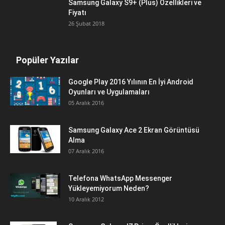
Samsung Galaxy S9+ (Plus) Özellikleri ve
Fiyatı
26 Şubat 2018
Popüler Yazılar
Google Play 2016 Yılının En İyi Android
Oyunları ve Uygulamaları
05 Aralık 2016
Samsung Galaxy Ace 2 Ekran Görüntüsü
Alma
07 Aralık 2016
Telefona WhatsApp Messenger
Yükleyemiyorum Neden?
10 Aralık 2012