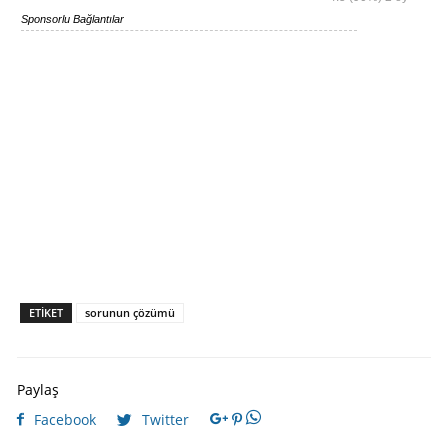
Sponsorlu Bağlantılar
ETIKET
sorunun çözümü
Paylaş
Facebook
Twitter