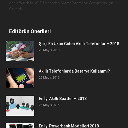
Apple Watch İle Wi-Fi Üzerinden Arama Yapma ve Cevaplama için
Göktürk
Editörün Önerileri
Şarjı En Uzun Giden Akıllı Telefonlar – 2018
29 Mayıs 2018
Akıllı Telefonlarda Batarya Kullanımı?
28 Mayıs 2018
En İyi Akıllı Saatler – 2018
28 Mayıs 2018
En İyi Powerbank Modelleri 2018