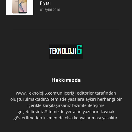
Fiyatı
01 Eylül 2016
Hakkımızda
www.Teknoloji6.com'un içeriği editörler tarafından
oluşturulmaktadır.Sitemizde yasalara aykırı herhangi bir
içerikle karşılaşırsanız bizimle iletişime
geçebilirsiniz.Sitemizde yer alan yazıların kaynak
gösterilmeden kısmen de olsa kopyalanması yasaktır.