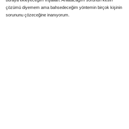
çözümü diyemem ama bahsedeceğim yöntemin birçok kişinin
sorununu çözeceğine inanıyorum.