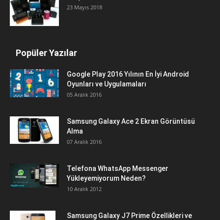
23 Mayıs 2018
Popüler Yazılar
Google Play 2016 Yılının En İyi Android
Oyunları ve Uygulamaları
05 Aralık 2016
Samsung Galaxy Ace 2 Ekran Görüntüsü
Alma
07 Aralık 2016
Telefona WhatsApp Messenger
Yükleyemiyorum Neden?
10 Aralık 2012
Samsung Galaxy J7 Prime Özellikleri ve