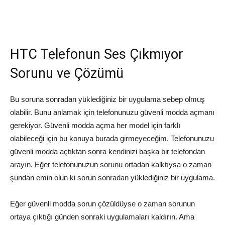
HTC Telefonun Ses Çıkmıyor
Sorunu ve Çözümü
Bu soruna sonradan yüklediğiniz bir uygulama sebep olmuş
olabilir. Bunu anlamak için telefonunuzu güvenli modda açmanı
gerekiyor. Güvenli modda açma her model için farklı
olabileceği için bu konuya burada girmeyeceğim. Telefonunuzu
güvenli modda açtıktan sonra kendinizi başka bir telefondan
arayın. Eğer telefonunuzun sorunu ortadan kalktıysa o zaman
şundan emin olun ki sorun sonradan yüklediğiniz bir uygulama.
Eğer güvenli modda sorun çözüldüyse o zaman sorunun
ortaya çıktığı günden sonraki uygulamaları kaldırın. Ama