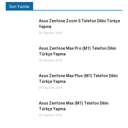
Son Yazılar
Asus Zenfone Zoom S Telefon Dilini Türkçe
Yapma
05 Haziran 2018
Asus Zenfone Max Pro (M1) Telefon Dilini
Türkçe Yapma
05 Haziran 2018
Asus Zenfone Max Plus (M1) Telefon Dilini
Türkçe Yapma
05 Haziran 2018
Asus Zenfone Max (M1) Telefon Dilini
Türkçe Yapma
05 Haziran 2018