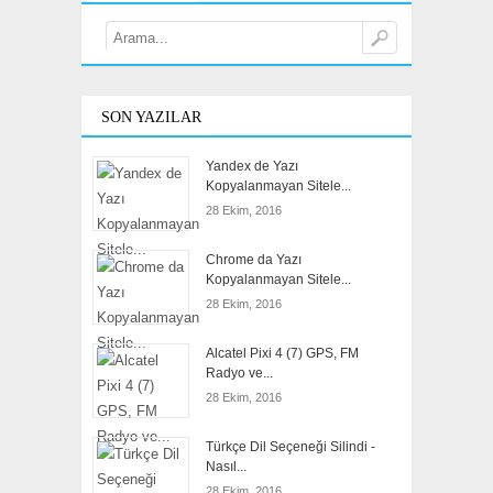
SON YAZILAR
Yandex de Yazı
Kopyalanmayan Sitele...
28 Ekim, 2016
Chrome da Yazı
Kopyalanmayan Sitele...
28 Ekim, 2016
Alcatel Pixi 4 (7) GPS, FM
Radyo ve...
28 Ekim, 2016
Türkçe Dil Seçeneği Silindi -
Nasıl...
28 Ekim, 2016