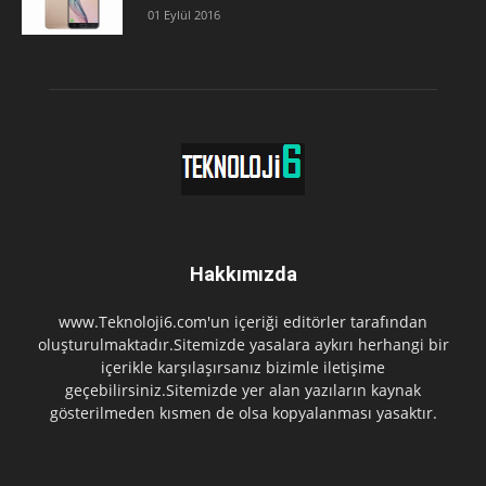
01 Eylül 2016
Hakkımızda
www.Teknoloji6.com'un içeriği editörler tarafından
oluşturulmaktadır.Sitemizde yasalara aykırı herhangi bir
içerikle karşılaşırsanız bizimle iletişime
geçebilirsiniz.Sitemizde yer alan yazıların kaynak
gösterilmeden kısmen de olsa kopyalanması yasaktır.