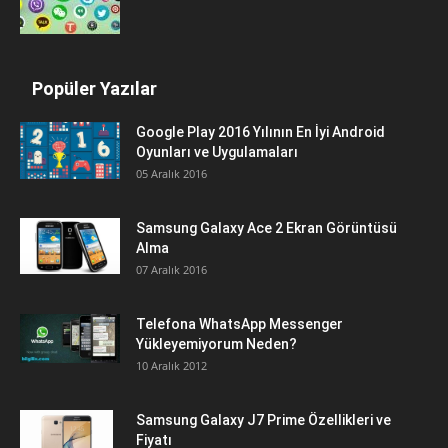
Popüler Yazılar
Google Play 2016 Yılının En İyi Android
Oyunları ve Uygulamaları
05 Aralık 2016
Samsung Galaxy Ace 2 Ekran Görüntüsü
Alma
07 Aralık 2016
Telefona WhatsApp Messenger
Yükleyemiyorum Neden?
10 Aralık 2012
Samsung Galaxy J7 Prime Özellikleri ve
Fiyatı