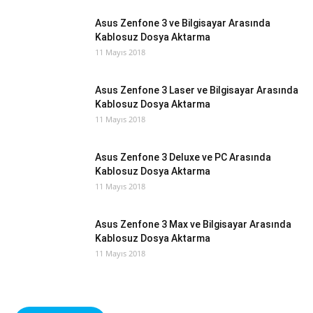
Asus Zenfone 3 ve Bilgisayar Arasında
Kablosuz Dosya Aktarma
11 Mayıs 2018
Asus Zenfone 3 Laser ve Bilgisayar Arasında
Kablosuz Dosya Aktarma
11 Mayıs 2018
Asus Zenfone 3 Deluxe ve PC Arasında
Kablosuz Dosya Aktarma
11 Mayıs 2018
Asus Zenfone 3 Max ve Bilgisayar Arasında
Kablosuz Dosya Aktarma
11 Mayıs 2018