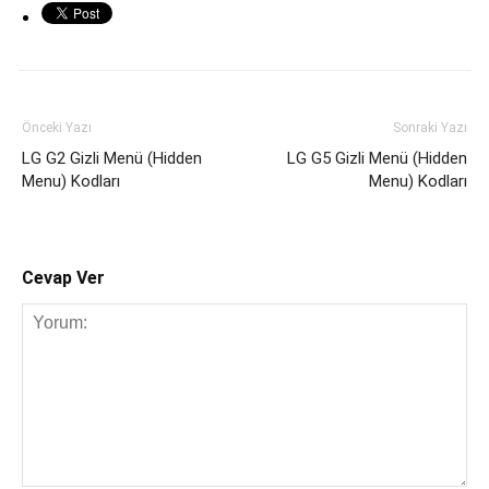
Önceki Yazı
Sonraki Yazı
LG G2 Gizli Menü (Hidden
LG G5 Gizli Menü (Hidden
Menu) Kodları
Menu) Kodları
Cevap Ver