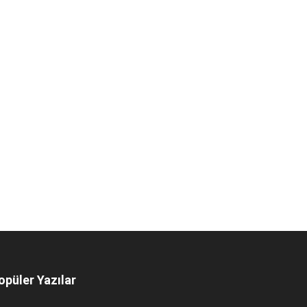
opüler Yazılar