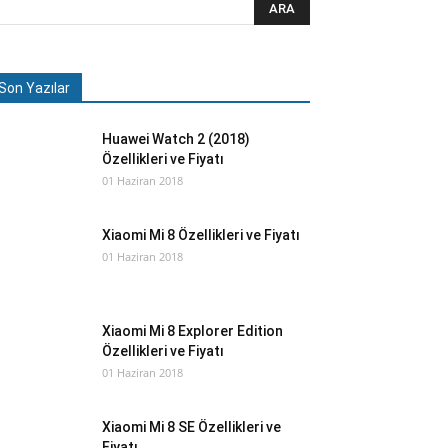
Son Yazılar
Huawei Watch 2 (2018)
Özellikleri ve Fiyatı
01 Haziran 2018
Xiaomi Mi 8 Özellikleri ve Fiyatı
01 Haziran 2018
Xiaomi Mi 8 Explorer Edition
Özellikleri ve Fiyatı
01 Haziran 2018
Xiaomi Mi 8 SE Özellikleri ve
Fiyatı