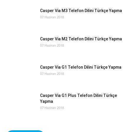
Casper Via M3 Telefon Dilini Türkçe Yapma
07 Haziran 2018
Casper Via M2 Telefon Dilini Türkçe Yapma
07 Haziran 2018
Casper Via G1 Telefon Dilini Türkçe Yapma
07 Haziran 2018
Casper Via G1 Plus Telefon Dilini Türkçe
Yapma
07 Haziran 2018