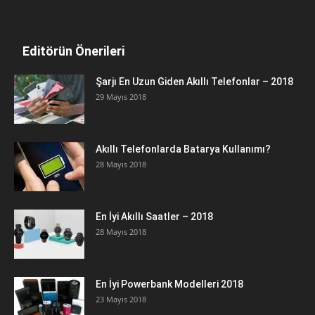
Editörün Önerileri
Şarjı En Uzun Giden Akıllı Telefonlar – 2018
29 Mayıs 2018
Akıllı Telefonlarda Batarya Kullanımı?
28 Mayıs 2018
En İyi Akıllı Saatler – 2018
28 Mayıs 2018
En İyi Powerbank Modelleri 2018
23 Mayıs 2018