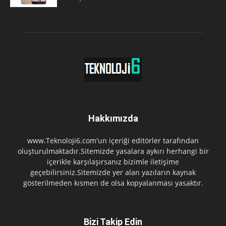
Hakkımızda
www.Teknoloji6.com'un içeriği editörler tarafından
oluşturulmaktadır.Sitemizde yasalara aykırı herhangi bir
içerikle karşılaşırsanız bizimle iletişime
geçebilirsiniz.Sitemizde yer alan yazıların kaynak
gösterilmeden kısmen de olsa kopyalanması yasaktır.
Bizi Takip Edin