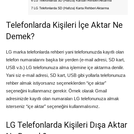
6 LG Telefonlarda SD (Hafıza) Karttan Rehberi Aktarma
7 LG Telefonlarda SD (Hafıza) Karta Rehberi Aktarma
Telefonlarda Kişileri İçe Aktar Ne
Demek?
LG marka telefonlarda rehberi yani telefonunuzda kayıtlı olan
telefon numaralarını başka bir yerden (e-mail adresi, SD kart,
USB v.b.) LG telefonunuza alma işlemine içe aktarma denilir.
Yani siz e-mail adresi, SD kart, USB gibi yollarla telefonunuza
rehber almak istiyorsanız seçeneklerden “içe aktar”
seçeneğini kullanmanız gerekir. Örnek olarak Gmail
adresinizde kayıtlı olan numaraları LG telefonunuza almak
isterseniz “içe aktar” seçeneğini kullanmalısınız.
LG Telefonlarda Kişileri Dışa Aktar