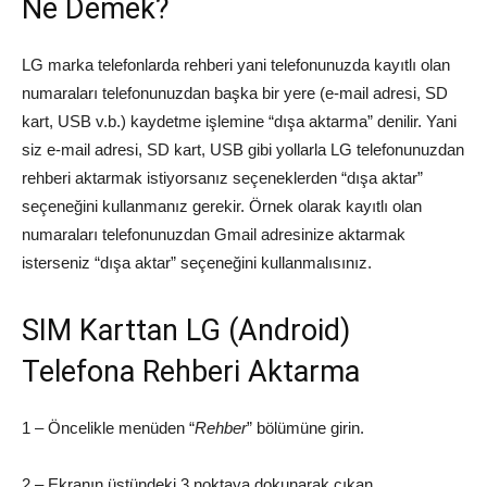
Ne Demek?
LG marka telefonlarda rehberi yani telefonunuzda kayıtlı olan
numaraları telefonunuzdan başka bir yere (e-mail adresi, SD
kart, USB v.b.) kaydetme işlemine “dışa aktarma” denilir. Yani
siz e-mail adresi, SD kart, USB gibi yollarla LG telefonunuzdan
rehberi aktarmak istiyorsanız seçeneklerden “dışa aktar”
seçeneğini kullanmanız gerekir. Örnek olarak kayıtlı olan
numaraları telefonunuzdan Gmail adresinize aktarmak
isterseniz “dışa aktar” seçeneğini kullanmalısınız.
SIM Karttan LG (Android)
Telefona Rehberi Aktarma
1 – Öncelikle menüden “
Rehber
” bölümüne girin.
2 – Ekranın üstündeki 3 noktaya dokunarak çıkan