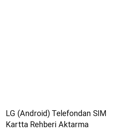
LG (Android) Telefondan SIM
Kartta Rehberi Aktarma