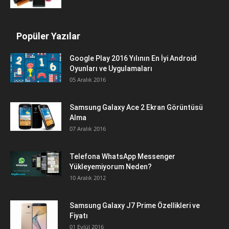
Popüler Yazılar
Google Play 2016 Yılının En İyi Android
Oyunları ve Uygulamaları
05 Aralık 2016
Samsung Galaxy Ace 2 Ekran Görüntüsü
Alma
07 Aralık 2016
Telefona WhatsApp Messenger
Yükleyemiyorum Neden?
10 Aralık 2012
Samsung Galaxy J7 Prime Özellikleri ve
Fiyatı
01 Eylül 2016