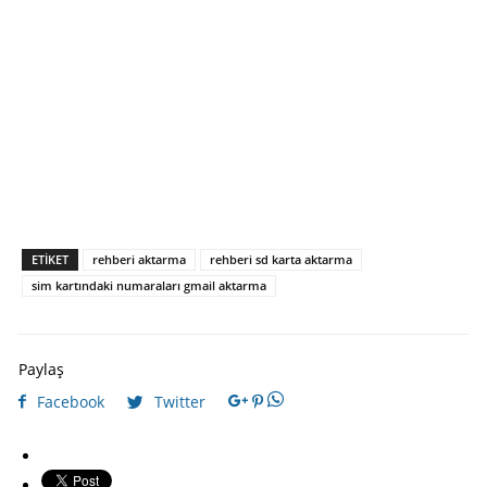
ETIKET
rehberi aktarma
rehberi sd karta aktarma
sim kartındaki numaraları gmail aktarma
Paylaş
Facebook
Twitter