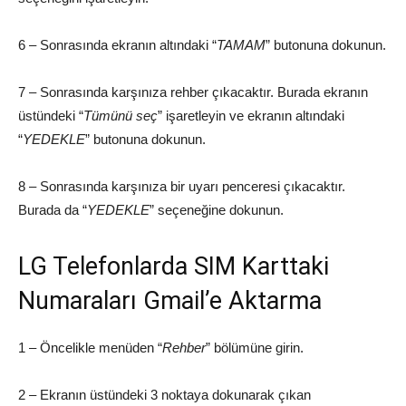
6 – Sonrasında ekranın altındaki “
TAMAM
” butonuna dokunun.
7 – Sonrasında karşınıza rehber çıkacaktır. Burada ekranın
üstündeki “
Tümünü seç
” işaretleyin ve ekranın altındaki
“
YEDEKLE
” butonuna dokunun.
8 – Sonrasında karşınıza bir uyarı penceresi çıkacaktır.
Burada da “
YEDEKLE
” seçeneğine dokunun.
LG Telefonlarda SIM Karttaki
Numaraları Gmail’e Aktarma
1 – Öncelikle menüden “
Rehber
” bölümüne girin.
2 – Ekranın üstündeki 3 noktaya dokunarak çıkan