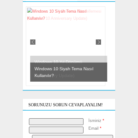
Windows 10 Siyah Tema Nasıl
Kullanılır?
SORUNUZU SORUN CEVAPLAYALIM!
İsminiz
*
Email
*