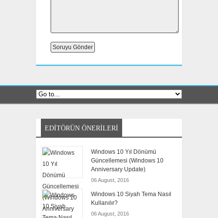
EDITÖRÜN ÖNERILERI
Windows 10 Yıl Dönümü
Güncellemesi (Windows 10
Anniversary Update)
06 August, 2016
Windows 10 Siyah Tema Nasıl
Kullanılır?
06 August, 2016