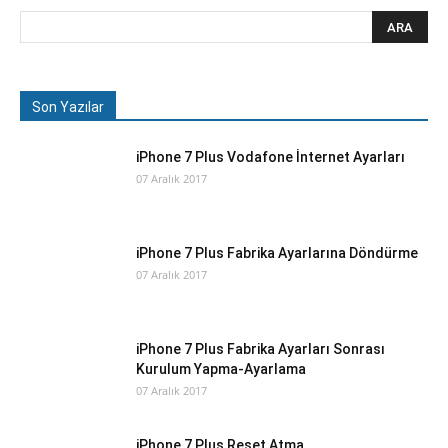
Son Yazılar
iPhone 7 Plus Vodafone İnternet Ayarları
07 Aralık 2017
iPhone 7 Plus Fabrika Ayarlarına Döndürme
07 Aralık 2017
iPhone 7 Plus Fabrika Ayarları Sonrası
Kurulum Yapma-Ayarlama
07 Aralık 2017
iPhone 7 Plus Reset Atma