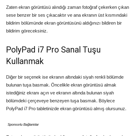
Zaten ekran görüntüsü alındığı zaman fotoğraf çekerken çıkan
sese benzer bir ses çıkacaktır ve ana ekranın üst kısmındaki
bildirim bölümünde ekran görüntüsünü aldığınızı bildiren bir
bildirim göreceksiniz.
PolyPad i7 Pro Sanal Tuşu
Kullanmak
Diğer bir seçenek ise ekranın altındaki siyah renkli bölümde
bulunan tuşa basmak. Öncelikle ekran görüntüsü almak
istediğiniz ekranı açın ve ekranın altında bulunan siyah
bölümdeki çerçeveye benzeyen tuşa basmak. Böylece
PolyPad i7 Pro tabletinizde ekran görüntüsü almış olursunuz.
Sponsorlu Bağlantılar