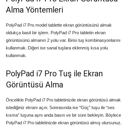
Alma Yöntemleri
PolyPad i7 Pro model tablette ekran görüntüsünü almak
oldukça basit bir işlem. PolyPad i7 Pro tabletin ekran
görüntüsünü almanın 2 yolu var. Birisi tuş kombinasyonlarını
kullanmak. Diğeri ise sanal tuşlara eklenmiş kısa yolu
kullanmak.
PolyPad i7 Pro Tuş ile Ekran
Görüntüsü Alma
Öncelikle PolyPad i7 Pro tabletinizde ekran görüntüsü almak
istediğiniz ekranı açın. Sonrasında ise “Güç” tuşu ile “ses
kısma” tuşuna aynı anda basın ve bir süre bekleyin. Böylece
PolyPad i7 Pro tabletinizde ekran görüntüsü almış olursunuz.