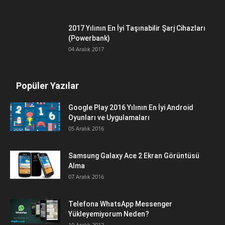
2017 Yılının En İyi Taşınabilir Şarj Cihazları
(Powerbank)
04 Aralık 2017
Popüler Yazılar
Google Play 2016 Yılının En İyi Android
Oyunları ve Uygulamaları
05 Aralık 2016
Samsung Galaxy Ace 2 Ekran Görüntüsü
Alma
07 Aralık 2016
Telefona WhatsApp Messenger
Yükleyemiyorum Neden?
10 Aralık 2012