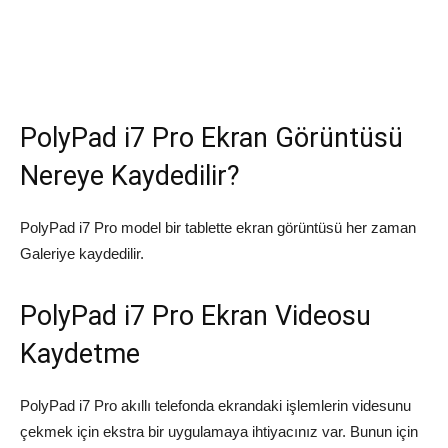
PolyPad i7 Pro Ekran Görüntüsü
Nereye Kaydedilir?
PolyPad i7 Pro model bir tablette ekran görüntüsü her zaman
Galeriye kaydedilir.
PolyPad i7 Pro Ekran Videosu
Kaydetme
PolyPad i7 Pro akıllı telefonda ekrandaki işlemlerin videsunu
çekmek için ekstra bir uygulamaya ihtiyacınız var. Bunun için