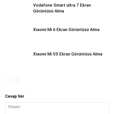
Vodafone Smart ultra 7 Ekran
Görüntüsü Alma
Xiaomi Mi 6 Ekran Görüntüsü Alma
Xiaomi Mi 5S Ekran Görüntüsü Alma
Cevap Ver