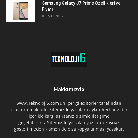
Samsung Galaxy J7 Prime Özellikleri ve
Fiyatı
01 Eylül 2016
Hakkımızda
www.Teknoloji6.com'un içeriği editörler tarafından
oluşturulmaktadır.Sitemizde yasalara aykırı herhangi bir
içerikle karşılaşırsanız bizimle iletişime
geçebilirsiniz.Sitemizde yer alan yazıların kaynak
gösterilmeden kısmen de olsa kopyalanması yasaktır.