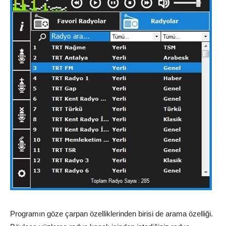
Programın göze çarpan özelliklerinden birisi de arama özelliği.