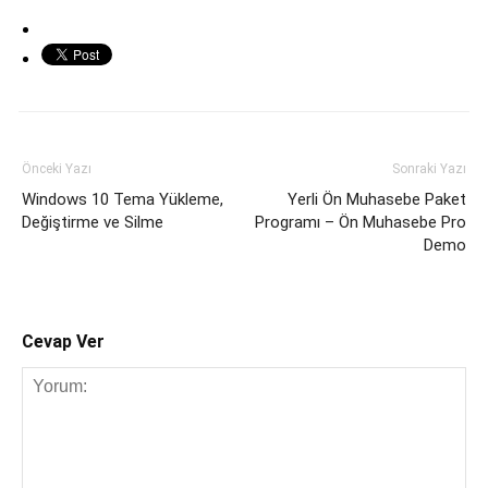
Önceki Yazı
Sonraki Yazı
Windows 10 Tema Yükleme,
Yerli Ön Muhasebe Paket
Değiştirme ve Silme
Programı – Ön Muhasebe Pro
Demo
Cevap Ver