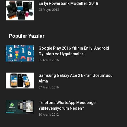
En İyi Powerbank Modelleri 2018
23 Mayıs 2018
Popüler Yazılar
Google Play 2016 Yılının En İyi Android
Oyunları ve Uygulamaları
05 Aralık 2016
Samsung Galaxy Ace 2 Ekran Görüntüsü
Alma
07 Aralık 2016
Telefona WhatsApp Messenger
Yükleyemiyorum Neden?
10 Aralık 2012