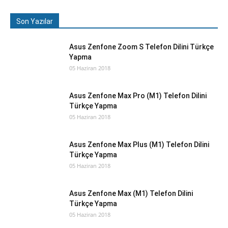
Son Yazılar
Asus Zenfone Zoom S Telefon Dilini Türkçe
Yapma
05 Haziran 2018
Asus Zenfone Max Pro (M1) Telefon Dilini
Türkçe Yapma
05 Haziran 2018
Asus Zenfone Max Plus (M1) Telefon Dilini
Türkçe Yapma
05 Haziran 2018
Asus Zenfone Max (M1) Telefon Dilini
Türkçe Yapma
05 Haziran 2018