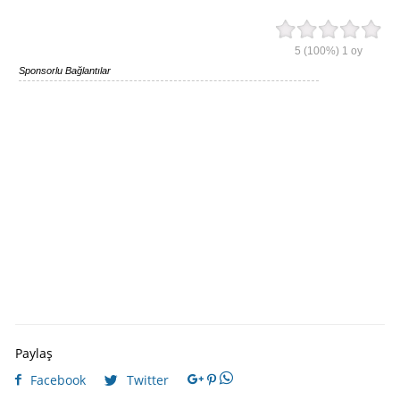
5
(100%)
1
oy
Sponsorlu Bağlantılar
Paylaş
Facebook
Twitter