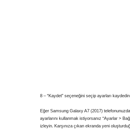
8 – “Kaydet” seçeneğini seçip ayarları kaydedin
Eğer Samsung Galaxy A7 (2017) telefonunuzda 
ayarlarını kullanmak istiyorsanız “Ayarlar > Bağ
izleyin. Karşınıza çıkan ekranda yeni oluşturdu