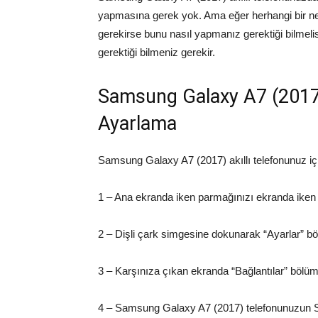
yapmasına gerek yok. Ama eğer herhangi bir nede
gerekirse bunu nasıl yapmanız gerektiği bilmeli
gerektiği bilmeniz gerekir.
Samsung Galaxy A7 (2017) 
Ayarlama
Samsung Galaxy A7 (2017) akıllı telefonunuz için 
1 – Ana ekranda iken parmağınızı ekranda iken h
2 – Dişli çark simgesine dokunarak “Ayarlar” bö
3 – Karşınıza çıkan ekranda “Bağlantılar” bölüm
4 – Samsung Galaxy A7 (2017) telefonunuzun So