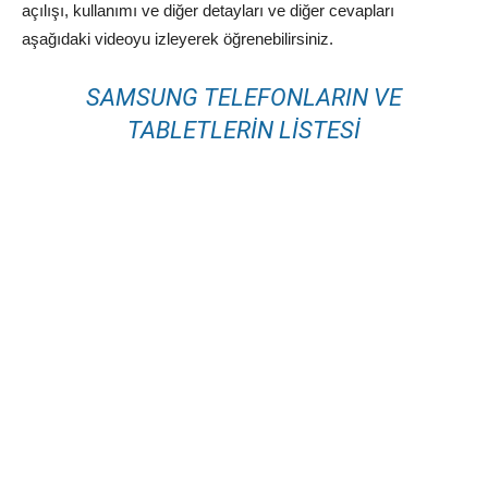
açılışı, kullanımı ve diğer detayları ve diğer cevapları
aşağıdaki videoyu izleyerek öğrenebilirsiniz.
SAMSUNG TELEFONLARIN VE
TABLETLERIN LISTESI