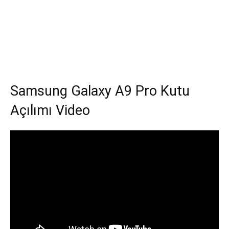
Samsung Galaxy A9 Pro Kutu
Açılımı Video