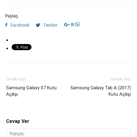
Paylaş
Facebook
Twitter
Önceki Yazı
Sonraki Yazı
Samsung Galaxy S7 Kutu
Samsung Galaxy Tab A (2017)
Açılışı
Kutu Açılışı
Cevap Ver