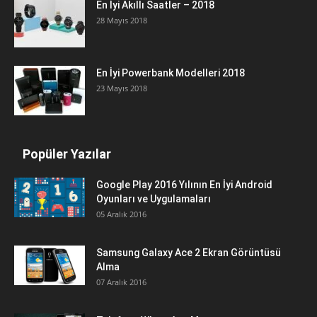
En İyi Akıllı Saatler – 2018
28 Mayıs 2018
En İyi Powerbank Modelleri 2018
23 Mayıs 2018
Popüler Yazılar
Google Play 2016 Yılının En İyi Android
Oyunları ve Uygulamaları
05 Aralık 2016
Samsung Galaxy Ace 2 Ekran Görüntüsü
Alma
07 Aralık 2016