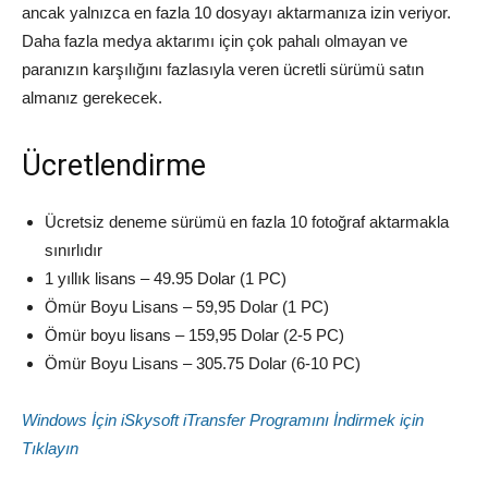
ancak yalnızca en fazla 10 dosyayı aktarmanıza izin veriyor.
Daha fazla medya aktarımı için çok pahalı olmayan ve
paranızın karşılığını fazlasıyla veren ücretli sürümü satın
almanız gerekecek.
Ücretlendirme
Ücretsiz deneme sürümü en fazla 10 fotoğraf aktarmakla
sınırlıdır
1 yıllık lisans – 49.95 Dolar (1 PC)
Ömür Boyu Lisans – 59,95 Dolar (1 PC)
Ömür boyu lisans – 159,95 Dolar (2-5 PC)
Ömür Boyu Lisans – 305.75 Dolar (6-10 PC)
Windows İçin iSkysoft iTransfer Programını İndirmek için
Tıklayın