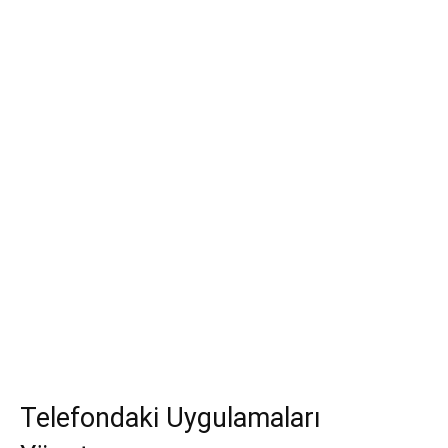
Telefondaki Uygulamaları