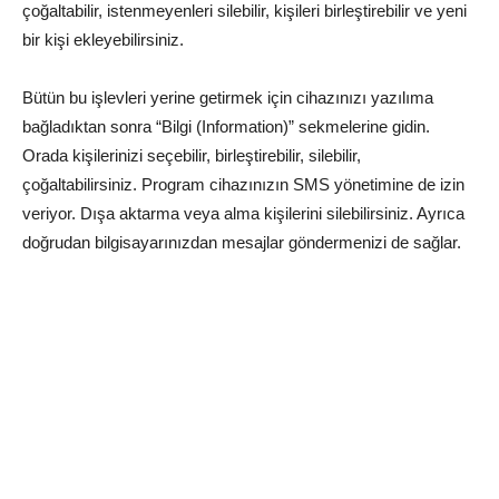
çoğaltabilir, istenmeyenleri silebilir, kişileri birleştirebilir ve yeni
bir kişi ekleyebilirsiniz.
Bütün bu işlevleri yerine getirmek için cihazınızı yazılıma
bağladıktan sonra “Bilgi (Information)” sekmelerine gidin.
Orada kişilerinizi seçebilir, birleştirebilir, silebilir,
çoğaltabilirsiniz. Program cihazınızın SMS yönetimine de izin
veriyor. Dışa aktarma veya alma kişilerini silebilirsiniz. Ayrıca
doğrudan bilgisayarınızdan mesajlar göndermenizi de sağlar.