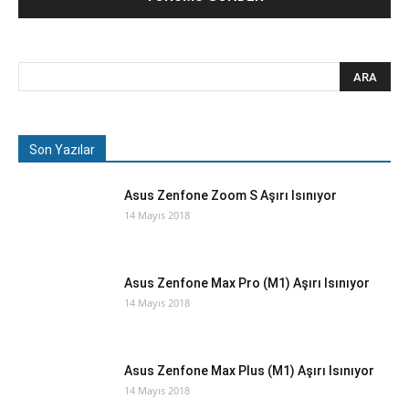
Son Yazılar
Asus Zenfone Zoom S Aşırı Isınıyor
14 Mayıs 2018
Asus Zenfone Max Pro (M1) Aşırı Isınıyor
14 Mayıs 2018
Asus Zenfone Max Plus (M1) Aşırı Isınıyor
14 Mayıs 2018