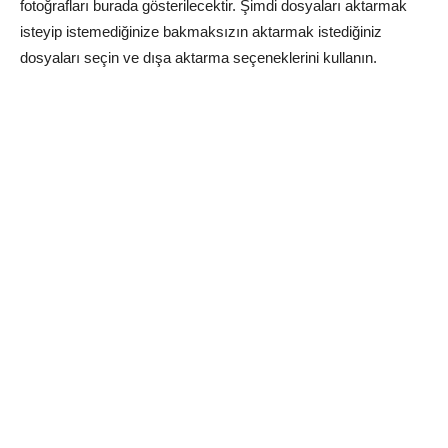
fotoğrafları burada gösterilecektir. Şimdi dosyaları aktarmak
isteyip istemediğinize bakmaksızın aktarmak istediğiniz
dosyaları seçin ve dışa aktarma seçeneklerini kullanın.