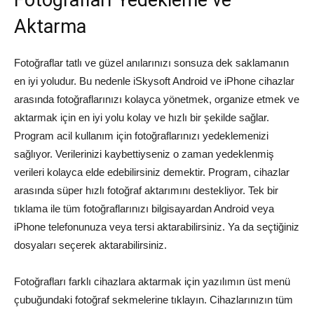
Fotoğrafları Yedekleme ve
Aktarma
Fotoğraflar tatlı ve güzel anılarınızı sonsuza dek saklamanın
en iyi yoludur. Bu nedenle iSkysoft Android ve iPhone cihazlar
arasında fotoğraflarınızı kolayca yönetmek, organize etmek ve
aktarmak için en iyi yolu kolay ve hızlı bir şekilde sağlar.
Program acil kullanım için fotoğraflarınızı yedeklemenizi
sağlıyor. Verilerinizi kaybettiyseniz o zaman yedeklenmiş
verileri kolayca elde edebilirsiniz demektir. Program, cihazlar
arasında süper hızlı fotoğraf aktarımını destekliyor. Tek bir
tıklama ile tüm fotoğraflarınızı bilgisayardan Android veya
iPhone telefonunuza veya tersi aktarabilirsiniz. Ya da seçtiğiniz
dosyaları seçerek aktarabilirsiniz.
Fotoğrafları farklı cihazlara aktarmak için yazılımın üst menü
çubuğundaki fotoğraf sekmelerine tıklayın. Cihazlarınızın tüm