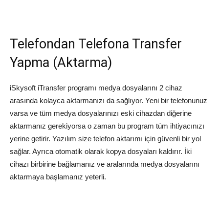
Telefondan Telefona Transfer
Yapma (Aktarma)
iSkysoft iTransfer programı medya dosyalarını 2 cihaz
arasında kolayca aktarmanızı da sağlıyor. Yeni bir telefonunuz
varsa ve tüm medya dosyalarınızı eski cihazdan diğerine
aktarmanız gerekiyorsa o zaman bu program tüm ihtiyacınızı
yerine getirir. Yazılım size telefon aktarımı için güvenli bir yol
sağlar. Ayrıca otomatik olarak kopya dosyaları kaldırır. İki
cihazı birbirine bağlamanız ve aralarında medya dosyalarını
aktarmaya başlamanız yeterli.