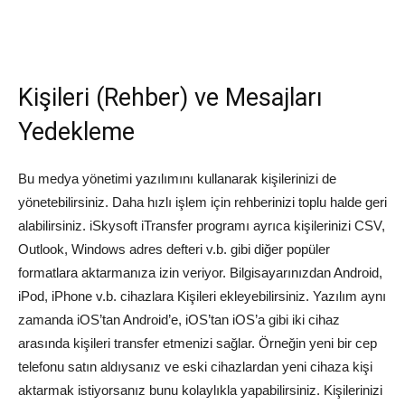
Kişileri (Rehber) ve Mesajları
Yedekleme
Bu medya yönetimi yazılımını kullanarak kişilerinizi de
yönetebilirsiniz. Daha hızlı işlem için rehberinizi toplu halde geri
alabilirsiniz. iSkysoft iTransfer programı ayrıca kişilerinizi CSV,
Outlook, Windows adres defteri v.b. gibi diğer popüler
formatlara aktarmanıza izin veriyor. Bilgisayarınızdan Android,
iPod, iPhone v.b. cihazlara Kişileri ekleyebilirsiniz. Yazılım aynı
zamanda iOS’tan Android’e, iOS’tan iOS’a gibi iki cihaz
arasında kişileri transfer etmenizi sağlar. Örneğin yeni bir cep
telefonu satın aldıysanız ve eski cihazlardan yeni cihaza kişi
aktarmak istiyorsanız bunu kolaylıkla yapabilirsiniz. Kişilerinizi