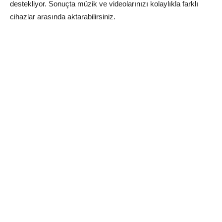
destekliyor. Sonuçta müzik ve videolarınızı kolaylıkla farklı
cihazlar arasında aktarabilirsiniz.