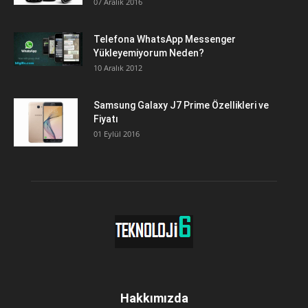
07 Aralık 2016
Telefona WhatsApp Messenger
Yükleyemiyorum Neden?
10 Aralık 2012
Samsung Galaxy J7 Prime Özellikleri ve
Fiyatı
01 Eylül 2016
Hakkımızda