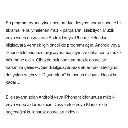
Bu program ayrıca yinelenen medya dosyası varsa sadece bir
tıklama ile bu yinelenen müzik parçalarını silebiliyor. Müzik
veya video dosyalarını Android veya iPhone telefondan
bilgisayara vermek için öncelikle programı açın. Android veya
iPhone telefonunuzu bilgisayara bağlayın ve daha sonra müzik
bölümüne gidin. Cihazda bulunan tüm müzik dosyaları
karşınıza gelecek. Şimdi bilgisayarınıza aktarmak istediğiniz
dosyaları seçin ve “Dışarı aktar” butonuna tıklayın. Hepsi bu
kadar…
Bilgisayarınızdan Android veya iPhone telefonunuza müzik
veya video aktarmak için Dosya ekle veya Klasör ekle
seçeneğini kullanarak dosyaları ekleyin.