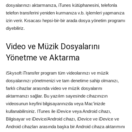
dosyalarınızı aktarmanıza, iTunes kütüphanesini, telefonla
telefon transferini yeniden kurmanıza v.b. işlemleri yapmanıza
izin verir. Kısacası hepsi-bir-bir arada dosya yönetim programı
diyebiliriz.
Video ve Müzik Dosyalarını
Yönetme ve Aktarma
iSkysoft iTransfer program tüm videolarınızı ve müzik
dosyalarınızı yönetmenizi ve tam denetime sahip olmanızı,
farklı cihazlar arasında video ve müzik dosyalarını
aktarmanızı sağlar. Bu yazılım sayesinde cihazınızın
videosunun keyfini bilgisayarınızda veya Mac’inizde
kullanabilirsiniz. ITunes ile iDevice veya Android cihazı,
Bilgisayar ve iDevice/Android cihazı, iDevice ve iDevice ve
Android cihazları arasında başka bir Android cihaza aktarımını