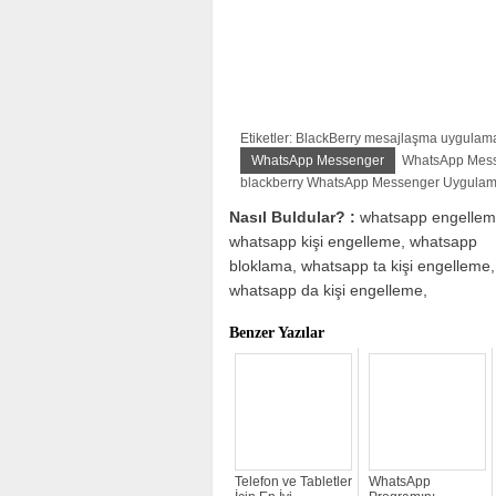
Etiketler: BlackBerry mesajlaşma uygulam
WhatsApp Messenger
WhatsApp Mes
blackberry WhatsApp Messenger Uygulam
Nasıl Buldular? :
whatsapp engellem
whatsapp kişi engelleme, whatsapp
bloklama, whatsapp ta kişi engelleme,
whatsapp da kişi engelleme,
Benzer Yazılar
Telefon ve Tabletler
WhatsApp