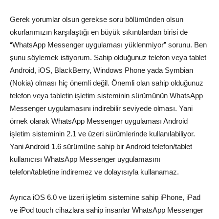
Gerek yorumlar olsun gerekse soru bölümünden olsun
okurlarımızın karşılaştığı en büyük sıkıntılardan birisi de
“WhatsApp Messenger uygulaması yüklenmiyor” sorunu. Ben
şunu söylemek istiyorum. Sahip olduğunuz telefon veya tablet
Android, iOS, BlackBerry, Windows Phone yada Symbian
(Nokia) olması hiç önemli değil. Önemli olan sahip olduğunuz
telefon veya tabletin işletim sisteminin sürümünün WhatsApp
Messenger uygulamasını indirebilir seviyede olması. Yani
örnek olarak WhatsApp Messenger uygulaması Android
işletim sisteminin 2.1 ve üzeri sürümlerinde kullanılabiliyor.
Yani Android 1.6 sürümüne sahip bir Android telefon/tablet
kullanıcısı WhatsApp Messenger uygulamasını
telefon/tabletine indiremez ve dolayısıyla kullanamaz.
Ayrıca iOS 6.0 ve üzeri işletim sistemine sahip iPhone, iPad
ve iPod touch cihazlara sahip insanlar WhatsApp Messenger