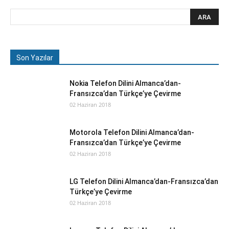
Son Yazılar
Nokia Telefon Dilini Almanca’dan-
Fransızca’dan Türkçe’ye Çevirme
02 Haziran 2018
Motorola Telefon Dilini Almanca’dan-
Fransızca’dan Türkçe’ye Çevirme
02 Haziran 2018
LG Telefon Dilini Almanca’dan-Fransızca’dan
Türkçe’ye Çevirme
02 Haziran 2018