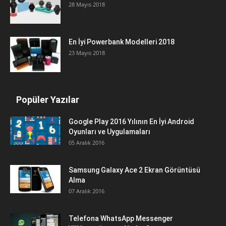
28 Mayıs 2018
En İyi Powerbank Modelleri 2018
23 Mayıs 2018
Popüler Yazılar
Google Play 2016 Yılının En İyi Android
Oyunları ve Uygulamaları
05 Aralık 2016
Samsung Galaxy Ace 2 Ekran Görüntüsü
Alma
07 Aralık 2016
Telefona WhatsApp Messenger