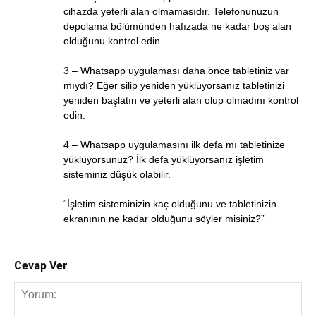
cihazda yeterli alan olmamasıdır. Telefonunuzun
depolama bölümünden hafızada ne kadar boş alan
olduğunu kontrol edin.
3 – Whatsapp uygulaması daha önce tabletiniz var
mıydı? Eğer silip yeniden yüklüyorsanız tabletinizi
yeniden başlatın ve yeterli alan olup olmadını kontrol
edin.
4 – Whatsapp uygulamasını ilk defa mı tabletinize
yüklüyorsunuz? İlk defa yüklüyorsanız işletim
sisteminiz düşük olabilir.
“İşletim sisteminizin kaç olduğunu ve tabletinizin
ekranının ne kadar olduğunu söyler misiniz?”
Cevap Ver