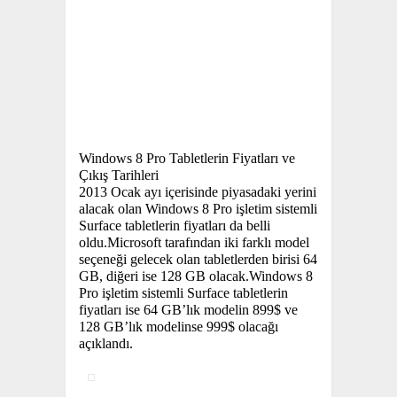
Windows 8 Pro Tabletlerin Fiyatları ve
Çıkış Tarihleri
2013 Ocak ayı içerisinde piyasadaki yerini
alacak olan Windows 8 Pro işletim sistemli
Surface tabletlerin fiyatları da belli
oldu.Microsoft tarafından iki farklı model
seçeneği gelecek olan tabletlerden birisi 64
GB, diğeri ise 128 GB olacak.Windows 8
Pro işletim sistemli Surface tabletlerin
fiyatları ise 64 GB’lık modelin 899$ ve
128 GB’lık modelinse 999$ olacağı
açıklandı.