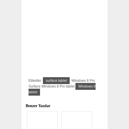
Etiketler:
surface tablet
Windows 8 Pro
Surface Windows 8 Pro tablet
Windows 8
tablet
Benzer Yazılar