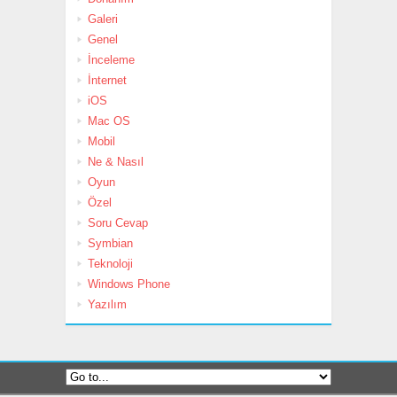
Galeri
Genel
İnceleme
İnternet
iOS
Mac OS
Mobil
Ne & Nasıl
Oyun
Özel
Soru Cevap
Symbian
Teknoloji
Windows Phone
Yazılım