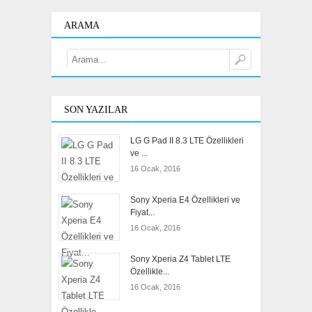
ARAMA
SON YAZILAR
LG G Pad II 8.3 LTE Özellikleri
ve ...
16 Ocak, 2016
Sony Xperia E4 Özellikleri ve
Fiyat...
16 Ocak, 2016
Sony Xperia Z4 Tablet LTE
Özellikle...
16 Ocak, 2016