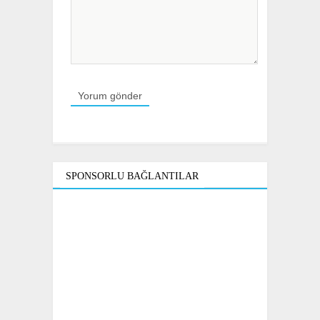
SPONSORLU BAĞLANTILAR