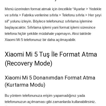
Menü üzerinden format atmak için öncelikle “Ayarlar > Yedekle
ve sıfırla > Fabrika verilerine sıfırla > Telefonu sıfırla > Her şeyi
sil” yolunu izleyin. Böylece telefonunuz sıfırlama işlemine
başlayacaktır. Sıfırlama işlemi yani format işlemi süresince
telefona hiçbir şekilde müdahale yapmayın. Aksi taktirde
Xiaomi Mi 5 telefonunuz bir daha açılmayabilir.
Xiaomi Mi 5 Tuş İle Format Atma
(Recovery Mode)
Xiaomi Mi 5 Donanımdan Format Atma
(Kurtarma Modu)
Bu yöntem telefonunuza erişim yapamadığınız yada
telefonunuzun açılmaması gibi zamanlarda kullanabilirsiniz.