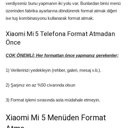
verdiyseniz bunu yapmanın iki yolu var. Bunlardan birisi menü
üzerinden fabrika ayarlarına döndürerek format atmak diğeri
ise tuş kombinasyonu kullanarak format atmak.
Xiaomi Mi 5 Telefona Format Atmadan
Önce
ÇOK ÖNEMLİ: Her formattan önce yapmanız gerekenler;
1) Verilerinizi yedekleyin (rehber, galeri, mesaj v.b.).
2) Şarjınız en az %50 civarında olsun
3) Format işlemi sırasında asla müdahale etmeyin.
Xiaomi Mi 5 Menüden Format