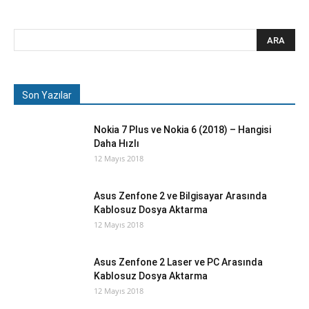
Son Yazılar
Nokia 7 Plus ve Nokia 6 (2018) – Hangisi
Daha Hızlı
12 Mayıs 2018
Asus Zenfone 2 ve Bilgisayar Arasında
Kablosuz Dosya Aktarma
12 Mayıs 2018
Asus Zenfone 2 Laser ve PC Arasında
Kablosuz Dosya Aktarma
12 Mayıs 2018