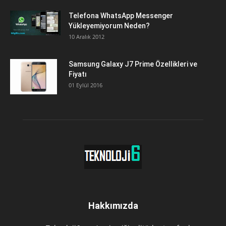
Telefona WhatsApp Messenger
Yükleyemiyorum Neden?
10 Aralık 2012
Samsung Galaxy J7 Prime Özellikleri ve
Fiyatı
01 Eylül 2016
Hakkımızda