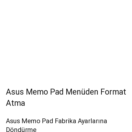
Asus Memo Pad Menüden Format
Atma
Asus Memo Pad Fabrika Ayarlarına
Döndürme