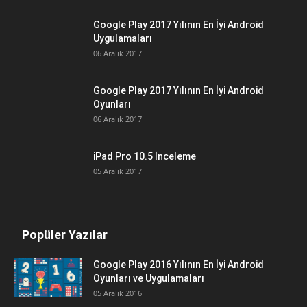
Google Play 2017 Yılının En İyi Android
Uygulamaları
06 Aralık 2017
Google Play 2017 Yılının En İyi Android
Oyunları
06 Aralık 2017
iPad Pro 10.5 İnceleme
05 Aralık 2017
Popüler Yazılar
Google Play 2016 Yılının En İyi Android
Oyunları ve Uygulamaları
05 Aralık 2016