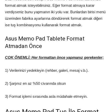
format atmak isteyebilirsiniz. Eğer format atmaya karar
verdiyseniz bunu yapmanın iki yolu var. Bunlardan birisi menü
üzerinden fabrika ayarlarına döndürerek format atmak diğeri
ise tuş kombinasyonu kullanarak format atmak.
Asus Memo Pad Tablete Format
Atmadan Önce
ÇOK ÖNEMLİ: Her formattan önce yapmanız gerekenler;
1) Verilerinizi yedekleyin (rehber, galeri, mesaj v.b.).
2) Şarjınız en az %50 civarında olsun
3) Format işlemi sırasında asla müdahale etmeyin.