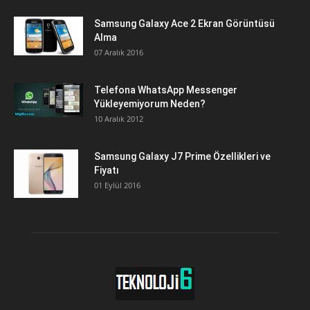
Samsung Galaxy Ace 2 Ekran Görüntüsü
Alma
07 Aralık 2016
Telefona WhatsApp Messenger
Yükleyemiyorum Neden?
10 Aralık 2012
Samsung Galaxy J7 Prime Özellikleri ve
Fiyatı
01 Eylül 2016