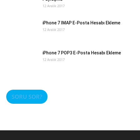
12 Aralık 2017
iPhone 7 IMAP E-Posta Hesabı Ekleme
12 Aralık 2017
iPhone 7 POP3 E-Posta Hesabı Ekleme
12 Aralık 2017
SORU SOR?