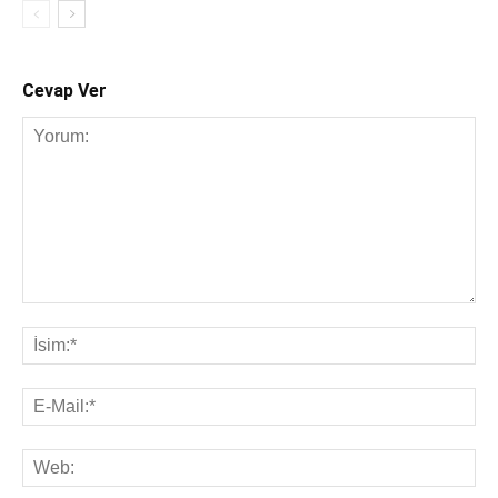
Cevap Ver