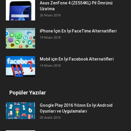
Asus ZenFone 4 (ZE554KL) Pil Ömrünü
Uzatma
26 Nisan 2018
iPhone İçin En İyi FaceTime Alternatifleri
19 Nisan 2018
Mobil için En İyi Facebook Alternatifleri
14 Nisan 2018
Popüler Yazılar
Google Play 2016 Yılının En İyi Android
Oyunları ve Uygulamaları
05 Aralık 2016