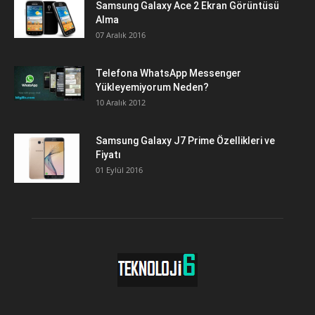
Samsung Galaxy Ace 2 Ekran Görüntüsü
Alma
07 Aralık 2016
Telefona WhatsApp Messenger
Yükleyemiyorum Neden?
10 Aralık 2012
Samsung Galaxy J7 Prime Özellikleri ve
Fiyatı
01 Eylül 2016