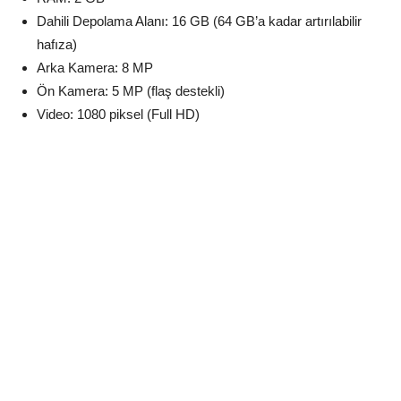
Dahili Depolama Alanı: 16 GB (64 GB’a kadar artırılabilir
hafıza)
Arka Kamera: 8 MP
Ön Kamera: 5 MP (flaş destekli)
Video: 1080 piksel (Full HD)