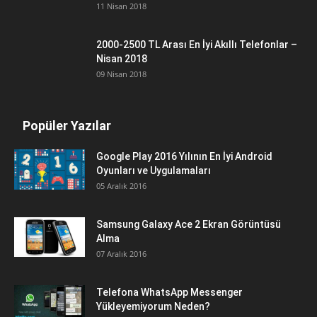
11 Nisan 2018
2000-2500 TL Arası En İyi Akıllı Telefonlar –
Nisan 2018
09 Nisan 2018
Popüler Yazılar
Google Play 2016 Yılının En İyi Android
Oyunları ve Uygulamaları
05 Aralık 2016
Samsung Galaxy Ace 2 Ekran Görüntüsü
Alma
07 Aralık 2016
Telefona WhatsApp Messenger
Yükleyemiyorum Neden?