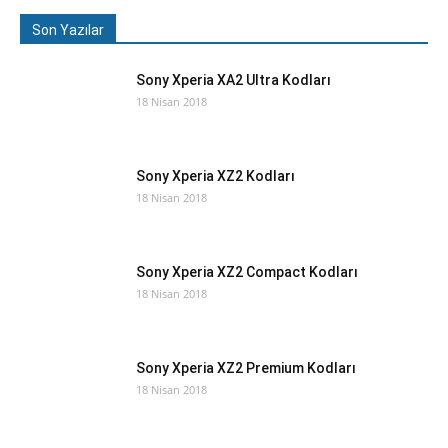
Son Yazılar
Sony Xperia XA2 Ultra Kodları
18 Nisan 2018
Sony Xperia XZ2 Kodları
18 Nisan 2018
Sony Xperia XZ2 Compact Kodları
18 Nisan 2018
Sony Xperia XZ2 Premium Kodları
18 Nisan 2018