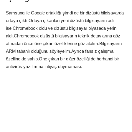
Samsung ile Google ortaklığı şimdi de bir dizüstü bilgisayarda
ortaya çıktı.Ortaya çıkarılan yeni dizüstü bilgisayarın adı
ise Chromebook oldu ve dizüstü bilgisayar piyasada yerini
aldı.Chromebook dizüstü bilgisayarın teknik detaylarına göz
atmadan önce öne çıkan özelliklerine göz atalım.Bilgisayarın
ARM tabanlı olduğunu söyleyelim.Ayrıca fansız çalışma
özelline de sahip.Öne çıkan bir diğer özelliği de herhangi bir
antivirüs yazılımına ihtiyaç duymaması.