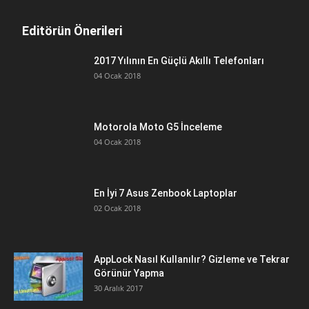
Editörün Önerileri
2017 Yılının En Güçlü Akıllı Telefonları
04 Ocak 2018
Motorola Moto G5 İnceleme
04 Ocak 2018
En İyi 7 Asus Zenbook Laptoplar
02 Ocak 2018
AppLock Nasıl Kullanılır? Gizleme ve Tekrar
Görünür Yapma
30 Aralık 2017