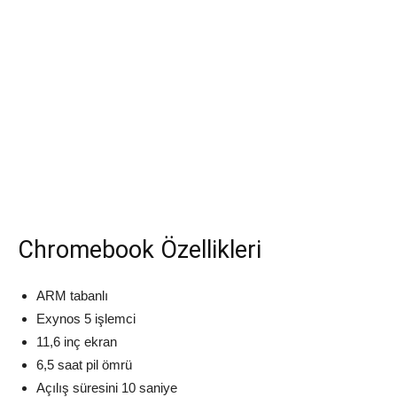
Chromebook Özellikleri
ARM tabanlı
Exynos 5 işlemci
11,6 inç ekran
6,5 saat pil ömrü
Açılış süresini 10 saniye