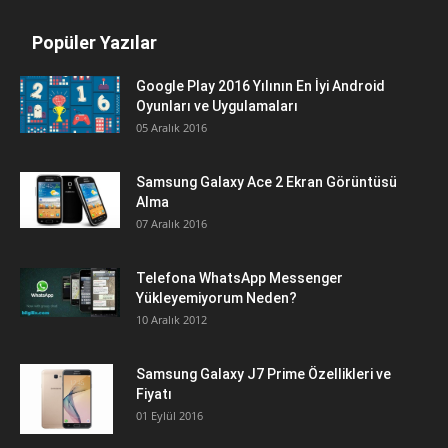
Popüler Yazılar
Google Play 2016 Yılının En İyi Android
Oyunları ve Uygulamaları
05 Aralık 2016
Samsung Galaxy Ace 2 Ekran Görüntüsü
Alma
07 Aralık 2016
Telefona WhatsApp Messenger
Yükleyemiyorum Neden?
10 Aralık 2012
Samsung Galaxy J7 Prime Özellikleri ve
Fiyatı
01 Eylül 2016