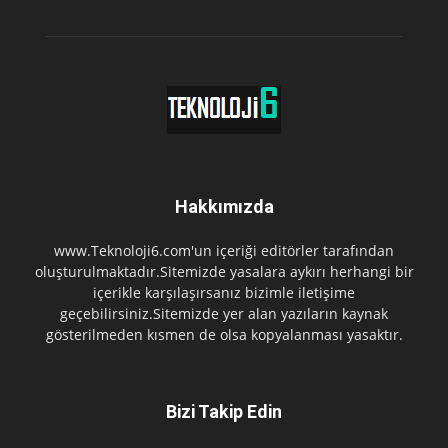
Hakkımızda
www.Teknoloji6.com'un içeriği editörler tarafından
oluşturulmaktadır.Sitemizde yasalara aykırı herhangi bir
içerikle karşılaşırsanız bizimle iletişime
geçebilirsiniz.Sitemizde yer alan yazıların kaynak
gösterilmeden kısmen de olsa kopyalanması yasaktır.
Bizi Takip Edin