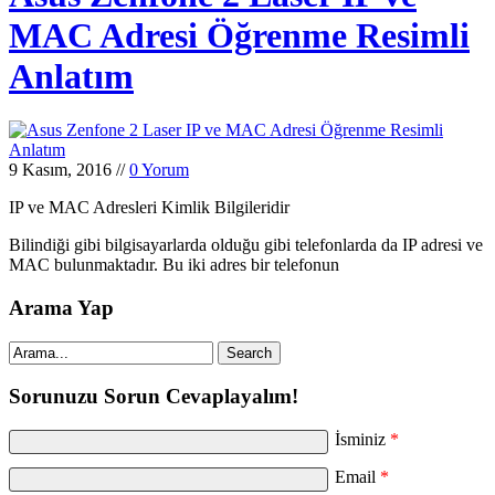
MAC Adresi Öğrenme Resimli
Anlatım
9 Kasım, 2016
//
0 Yorum
IP ve MAC Adresleri Kimlik Bilgileridir
Bilindiği gibi bilgisayarlarda olduğu gibi telefonlarda da IP adresi ve
MAC bulunmaktadır. Bu iki adres bir telefonun
Arama Yap
Sorunuzu Sorun Cevaplayalım!
İsminiz
*
Email
*