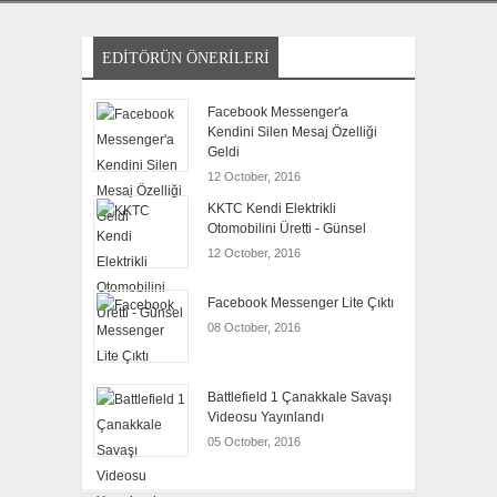
EDITÖRÜN ÖNERILERI
Facebook Messenger'a
Kendini Silen Mesaj Özelliği
Geldi
12 October, 2016
KKTC Kendi Elektrikli
Otomobilini Üretti - Günsel
12 October, 2016
Facebook Messenger Lite Çıktı
08 October, 2016
Battlefield 1 Çanakkale Savaşı
Videosu Yayınlandı
05 October, 2016