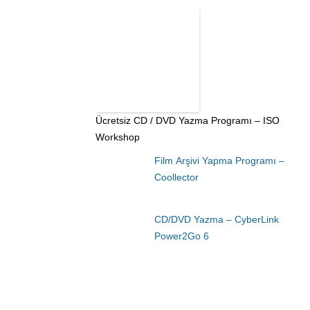
Ücretsiz CD / DVD Yazma Programı – ISO
Workshop
Film Arşivi Yapma Programı –
Coollector
CD/DVD Yazma – CyberLink
Power2Go 6