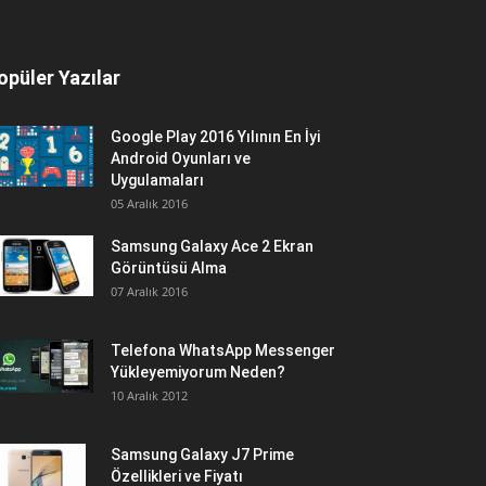
opüler Yazılar
Google Play 2016 Yılının En İyi
Android Oyunları ve
Uygulamaları
05 Aralık 2016
Samsung Galaxy Ace 2 Ekran
Görüntüsü Alma
07 Aralık 2016
Telefona WhatsApp Messenger
Yükleyemiyorum Neden?
10 Aralık 2012
Samsung Galaxy J7 Prime
Özellikleri ve Fiyatı