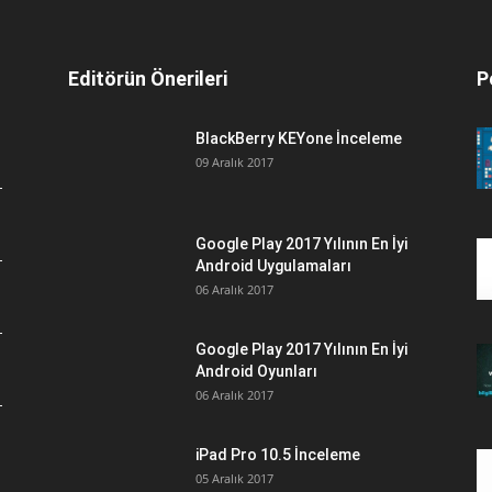
Editörün Önerileri
P
BlackBerry KEYone İnceleme
09 Aralık 2017
Google Play 2017 Yılının En İyi
Android Uygulamaları
06 Aralık 2017
Google Play 2017 Yılının En İyi
Android Oyunları
06 Aralık 2017
iPad Pro 10.5 İnceleme
05 Aralık 2017