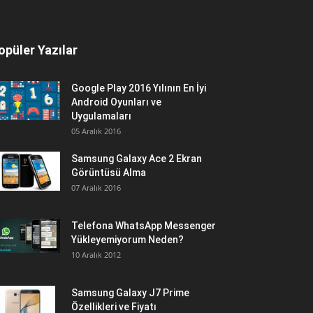
opüler Yazılar
Google Play 2016 Yılının En İyi
Android Oyunları ve
Uygulamaları
05 Aralık 2016
Samsung Galaxy Ace 2 Ekran
Görüntüsü Alma
07 Aralık 2016
Telefona WhatsApp Messenger
Yükleyemiyorum Neden?
10 Aralık 2012
Samsung Galaxy J7 Prime
Özellikleri ve Fiyatı