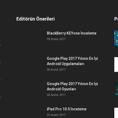
Editörün Önerileri
P
BlackBerry KEYone İnceleme
09 Aralık 2017
Google Play 2017 Yılının En İyi
Android Uygulamaları
06 Aralık 2017
Google Play 2017 Yılının En İyi
Android Oyunları
06 Aralık 2017
iPad Pro 10.5 İnceleme
05 Aralık 2017