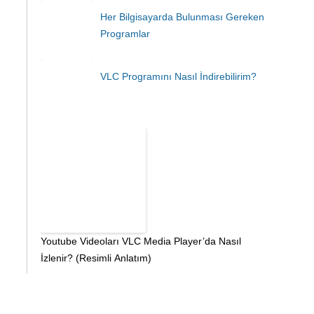
Her Bilgisayarda Bulunması Gereken
Programlar
VLC Programını Nasıl İndirebilirim?
Youtube Videoları VLC Media Player’da Nasıl
İzlenir? (Resimli Anlatım)