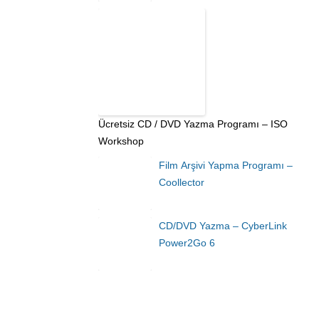
Ücretsiz CD / DVD Yazma Programı – ISO
Workshop
Film Arşivi Yapma Programı –
Coollector
CD/DVD Yazma – CyberLink
Power2Go 6