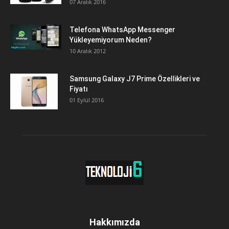
07 Aralık 2016
Telefona WhatsApp Messenger
Yükleyemiyorum Neden?
10 Aralık 2012
Samsung Galaxy J7 Prime Özellikleri ve
Fiyatı
01 Eylül 2016
Hakkımızda