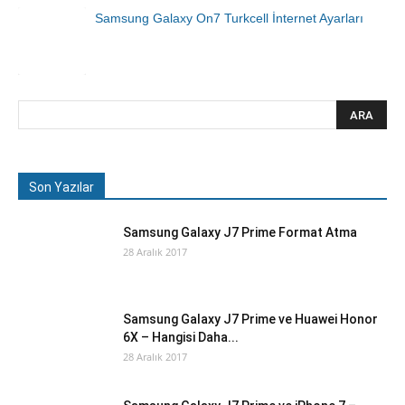
Samsung Galaxy On7 Turkcell İnternet Ayarları
Son Yazılar
Samsung Galaxy J7 Prime Format Atma
28 Aralık 2017
Samsung Galaxy J7 Prime ve Huawei Honor
6X – Hangisi Daha...
28 Aralık 2017