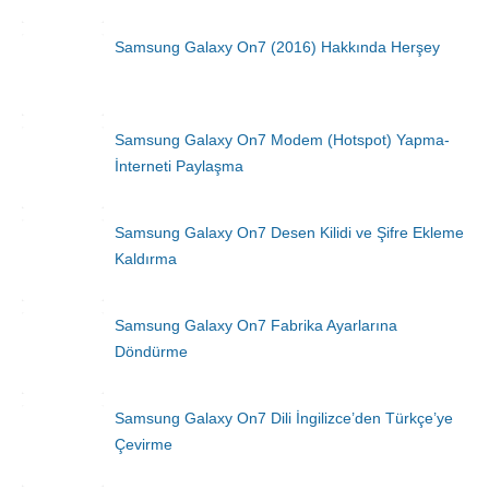
Samsung Galaxy On7 (2016) Hakkında Herşey
Samsung Galaxy On7 Modem (Hotspot) Yapma-
İnterneti Paylaşma
Samsung Galaxy On7 Desen Kilidi ve Şifre Ekleme
Kaldırma
Samsung Galaxy On7 Fabrika Ayarlarına
Döndürme
Samsung Galaxy On7 Dili İngilizce’den Türkçe’ye
Çevirme