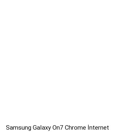
Samsung Galaxy On7 Chrome İnternet