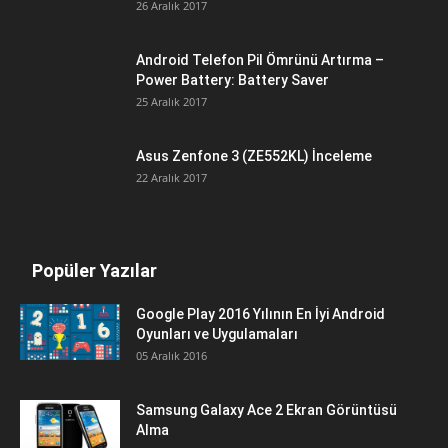
26 Aralık 2017
Android Telefon Pil Ömrünü Artırma –
Power Battery: Battery Saver
25 Aralık 2017
Asus Zenfone 3 (ZE552KL) İnceleme
22 Aralık 2017
Popüler Yazılar
Google Play 2016 Yılının En İyi Android
Oyunları ve Uygulamaları
05 Aralık 2016
Samsung Galaxy Ace 2 Ekran Görüntüsü
Alma