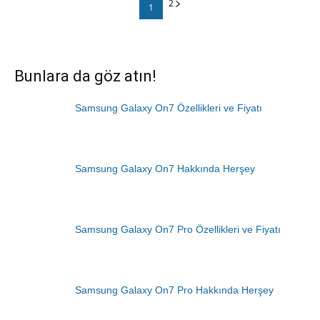
2
1
Bunlara da göz atın!
Samsung Galaxy On7 Özellikleri ve Fiyatı
Samsung Galaxy On7 Hakkında Herşey
Samsung Galaxy On7 Pro Özellikleri ve Fiyatı
Samsung Galaxy On7 Pro Hakkında Herşey