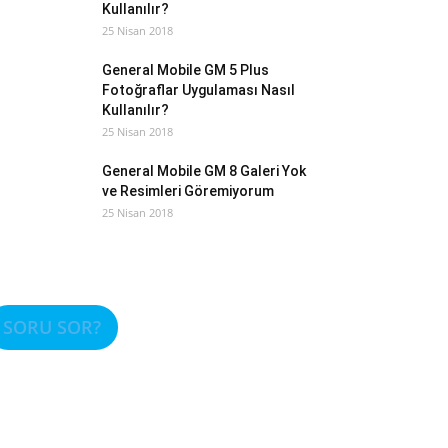
Kullanılır?
25 Nisan 2018
General Mobile GM 5 Plus
Fotoğraflar Uygulaması Nasıl
Kullanılır?
25 Nisan 2018
General Mobile GM 8 Galeri Yok
ve Resimleri Göremiyorum
25 Nisan 2018
SORU SOR?