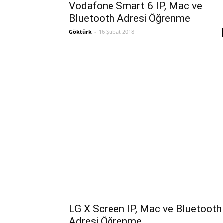
Vodafone Smart 6 IP, Mac ve
Bluetooth Adresi Öğrenme
Göktürk
-
16 Şubat 2018
LG X Screen IP, Mac ve Bluetooth
Adresi Öğrenme