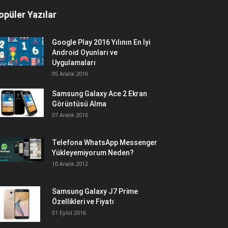
opüler Yazılar
Google Play 2016 Yılının En İyi
Android Oyunları ve
Uygulamaları
05 Aralık 2016
Samsung Galaxy Ace 2 Ekran
Görüntüsü Alma
07 Aralık 2016
Telefona WhatsApp Messenger
Yükleyemiyorum Neden?
10 Aralık 2012
Samsung Galaxy J7 Prime
Özellikleri ve Fiyatı
01 Eylül 2016