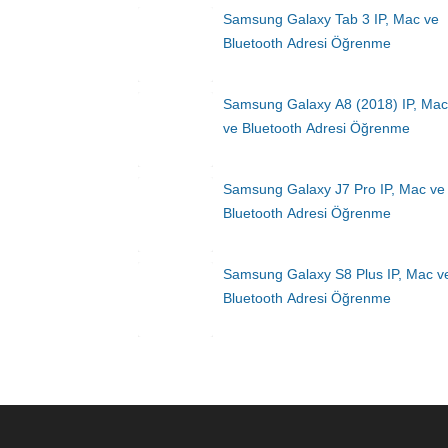
Samsung Galaxy Tab 3 IP, Mac ve
Bluetooth Adresi Öğrenme
Samsung Galaxy A8 (2018) IP, Mac
ve Bluetooth Adresi Öğrenme
Samsung Galaxy J7 Pro IP, Mac ve
Bluetooth Adresi Öğrenme
Samsung Galaxy S8 Plus IP, Mac v
Bluetooth Adresi Öğrenme