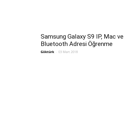
Samsung Galaxy S9 IP, Mac ve
Bluetooth Adresi Öğrenme
Göktürk
-
03 Mart 2018