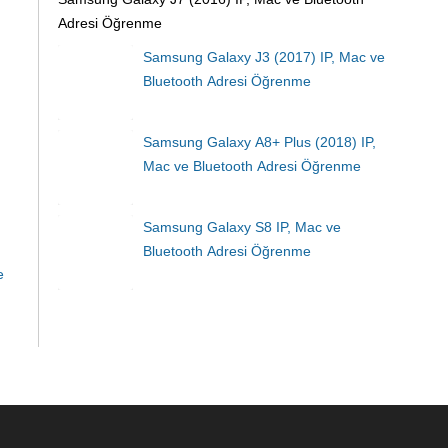
Adresi Öğrenme
Samsung Galaxy J3 (2017) IP, Mac ve
Bluetooth Adresi Öğrenme
Samsung Galaxy A8+ Plus (2018) IP,
Mac ve Bluetooth Adresi Öğrenme
Samsung Galaxy S8 IP, Mac ve
Bluetooth Adresi Öğrenme
e