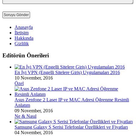
Anasayfa
İletişim
Hakkında
Gizlilik
Editörün Önerileri
En İyi VPN (Engelli Sitelere Giriş) Uygulamaları 2016
10 November, 2016
Özel
Asus Zenfone 2 Laser IP ve MAC Adresi Öğrenme Resimli
Anlatım
09 November, 2016
Ne & Nasıl
Samsung Galaxy S Serisi Telefonlar Özellikleri ve Fiyatları
04 November, 2016