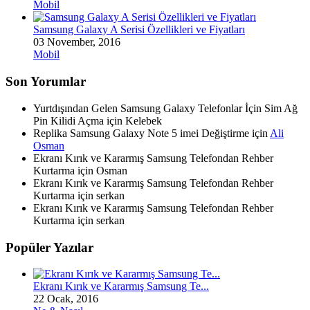
Mobil
Samsung Galaxy A Serisi Özellikleri ve Fiyatları
03 November, 2016
Mobil
Son Yorumlar
Yurtdışından Gelen Samsung Galaxy Telefonlar İçin Sim Ağ
Pin Kilidi Açma için
Kelebek
Replika Samsung Galaxy Note 5 imei Değiştirme için
Ali
Osman
Ekranı Kırık ve Kararmış Samsung Telefondan Rehber
Kurtarma için
Osman
Ekranı Kırık ve Kararmış Samsung Telefondan Rehber
Kurtarma için
serkan
Ekranı Kırık ve Kararmış Samsung Telefondan Rehber
Kurtarma için
serkan
Popüler Yazılar
Ekranı Kırık ve Kararmış Samsung Te...
22 Ocak, 2016