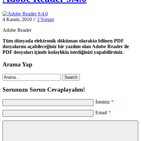
4 Kasım, 2010
//
3 Yorum
Adobe Reader
Tüm dünyada elektronik döküman olarakta bilinen PDF
dosyalarını açabileceğiniz bir yazılım olan Adobe Reader ile
PDF dosyaları içinde kolaylıkla istediğinizi yapabilirsiniz.
Arama Yap
Sorunuzu Sorun Cevaplayalım!
İsminiz
*
Email
*