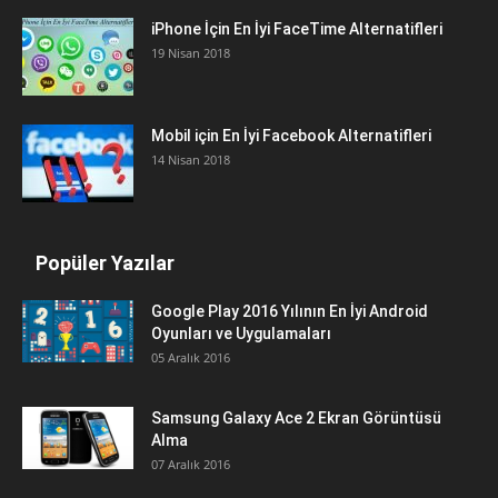
iPhone İçin En İyi FaceTime Alternatifleri
19 Nisan 2018
Mobil için En İyi Facebook Alternatifleri
14 Nisan 2018
Popüler Yazılar
Google Play 2016 Yılının En İyi Android
Oyunları ve Uygulamaları
05 Aralık 2016
Samsung Galaxy Ace 2 Ekran Görüntüsü
Alma
07 Aralık 2016