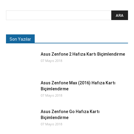
Son Yazılar
Asus Zenfone 2 Hafıza Kartı Biçimlendirme
07 Mayıs 2018
Asus Zenfone Max (2016) Hafıza Kartı
Biçimlendirme
07 Mayıs 2018
Asus Zenfone Go Hafıza Kartı
Biçimlendirme
07 Mayıs 2018