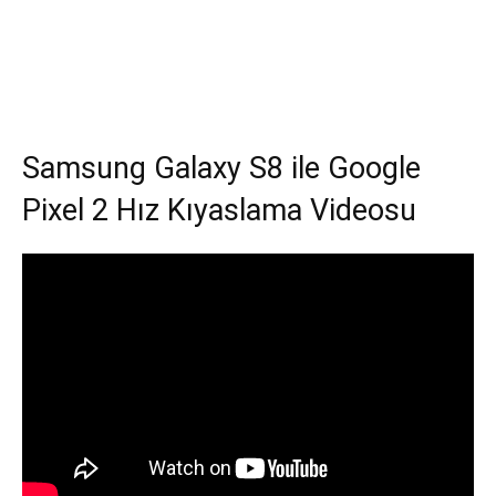
Samsung Galaxy S8 ile Google
Pixel 2 Hız Kıyaslama Videosu