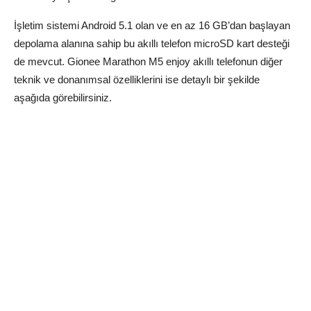
İşletim sistemi Android 5.1 olan ve en az 16 GB’dan başlayan
depolama alanına sahip bu akıllı telefon microSD kart desteği
de mevcut. Gionee Marathon M5 enjoy akıllı telefonun diğer
teknik ve donanımsal özelliklerini ise detaylı bir şekilde
aşağıda görebilirsiniz.