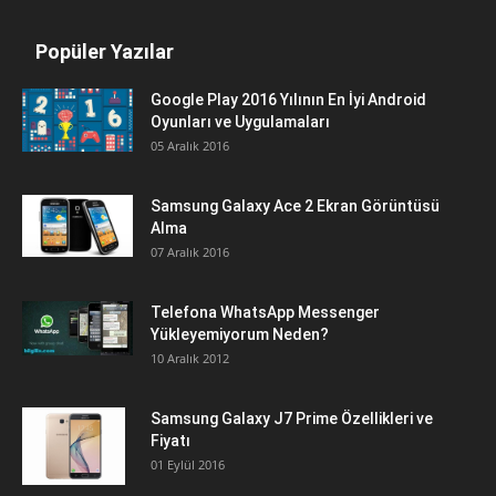
Popüler Yazılar
Google Play 2016 Yılının En İyi Android
Oyunları ve Uygulamaları
05 Aralık 2016
Samsung Galaxy Ace 2 Ekran Görüntüsü
Alma
07 Aralık 2016
Telefona WhatsApp Messenger
Yükleyemiyorum Neden?
10 Aralık 2012
Samsung Galaxy J7 Prime Özellikleri ve
Fiyatı
01 Eylül 2016