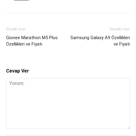
Önceki Yazı
Sonraki Yazı
Gionee Marathon M5 Plus
Samsung Galaxy A9 Özellikleri
Özellikleri ve Fiyatı
ve Fiyatı
Cevap Ver