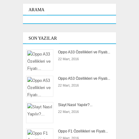
ARAMA
SON YAZILAR
Oppo A33 Özellikleri ve Fiyatı...
22 Mart, 2016
Oppo A53 Özellikleri ve Fiyatı...
22 Mart, 2016
Slayt Nasıl Yapılır?...
22 Mart, 2016
Oppo F1 Özellikleri ve Fiyatı...
22 Mart, 2016