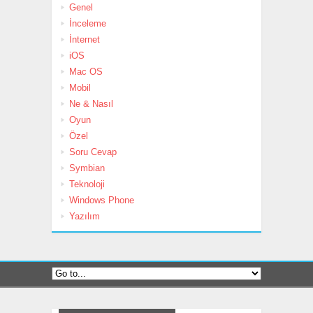
Genel
İnceleme
İnternet
iOS
Mac OS
Mobil
Ne & Nasıl
Oyun
Özel
Soru Cevap
Symbian
Teknoloji
Windows Phone
Yazılım