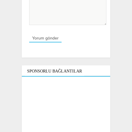
SPONSORLU BAĞLANTILAR