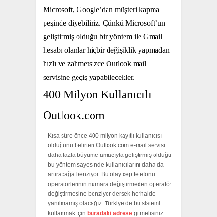
Microsoft, Google’dan müşteri kapma
peşinde diyebiliriz. Çünkü Microsoft’un
geliştirmiş olduğu bir yöntem ile Gmail
hesabı olanlar hiçbir değişiklik yapmadan
hızlı ve zahmetsizce Outlook mail
servisine geçiş yapabilecekler.
400 Milyon Kullanıcılı
Outlook.com
Kısa süre önce 400 milyon kayıtlı kullanıcısı
olduğunu belirten Outlook.com e-mail servisi
daha fazla büyüme amacıyla geliştirmiş olduğu
bu yöntem sayesinde kullanıcılarını daha da
artıracağa benziyor. Bu olay cep telefonu
operatörlerinin numara değiştirmeden operatör
değiştirmesine benziyor dersek herhalde
yanılmamış olacağız. Türkiye de bu sistemi
kullanmak için
buradaki adrese
gitmelisiniz.