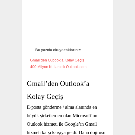
Bu yazıda okuyacaklarınız:
Gmail’den Outlook’a Kolay Geçiş
400 Milyon Kullanıcılı Outlook.com
Gmail’den Outlook’a
Kolay Geçiş
E-posta gönderme / alma alanında en
büyük şirketlerden olan Microsoft’un
Outlook hizmeti ile Google’ın Gmail
hizmeti karşı karşıya geldi. Daha doğrusu