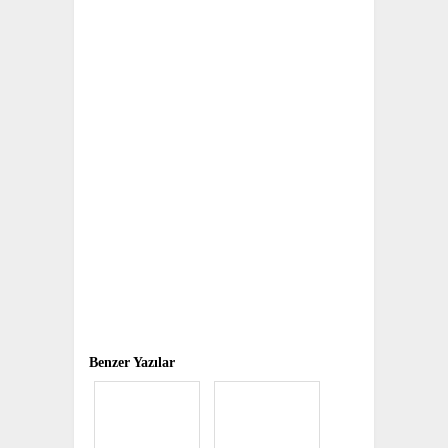
Benzer Yazılar