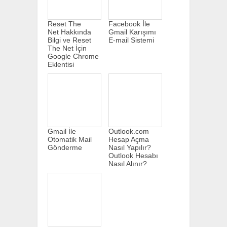
Reset The
Facebook İle
Net Hakkında
Gmail Karışımı
Bilgi ve Reset
E-mail Sistemi
The Net İçin
Google Chrome
Eklentisi
Gmail İle
Outlook.com
Otomatik Mail
Hesap Açma
Gönderme
Nasıl Yapılır?
Outlook Hesabı
Nasıl Alınır?