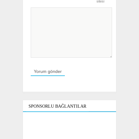
sitesi
SPONSORLU BAĞLANTILAR