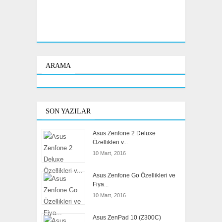
ARAMA
SON YAZILAR
Asus Zenfone 2 Deluxe
Özellikleri v...
10 Mart, 2016
Asus Zenfone Go Özellikleri ve
Fiya...
10 Mart, 2016
Asus ZenPad 10 (Z300C)