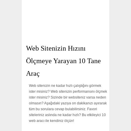
Web Sitenizin Hızını
Ölçmeye Yarayan 10 Tane
Araç
Web sitenizin ne kadar hızlı çalıştığını görmek
ister misiniz? Web sitenizin performansını ölçmek
ister misiniz? Sizinde bir websiteniz varsa neden
olmasın? Aşağıdaki yazıya on dakikanızı ayırarak
tüm bu sorulara cevap bulabilirsiniz. Favori
siteleriniz aslında ne kadar hızlı? Bu etkileyici 10
web aracı ile kendiniz ölçün!