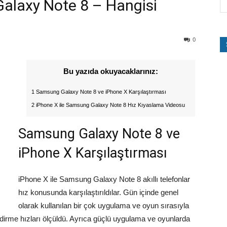
alaxy Note 8 – Hangisi
0
Bu yazıda okuyacaklarınız:
1 Samsung Galaxy Note 8 ve iPhone X Karşılaştırması
2 iPhone X ile Samsung Galaxy Note 8 Hız Kıyaslama Videosu
Samsung Galaxy Note 8 ve
iPhone X Karşılaştırması
iPhone X ile Samsung Galaxy Note 8 akıllı telefonlar
hız konusunda karşılaştırıldılar. Gün içinde genel
olarak kullanılan bir çok uygulama ve oyun sırasıyla
indirme hızları ölçüldü. Ayrıca güçlü uygulama ve oyunlarda