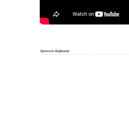
Sponsorlu Bağlantılar