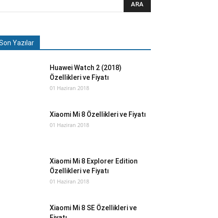
Son Yazılar
Huawei Watch 2 (2018)
Özellikleri ve Fiyatı
01 Haziran 2018
Xiaomi Mi 8 Özellikleri ve Fiyatı
01 Haziran 2018
Xiaomi Mi 8 Explorer Edition
Özellikleri ve Fiyatı
01 Haziran 2018
Xiaomi Mi 8 SE Özellikleri ve
Fiyatı