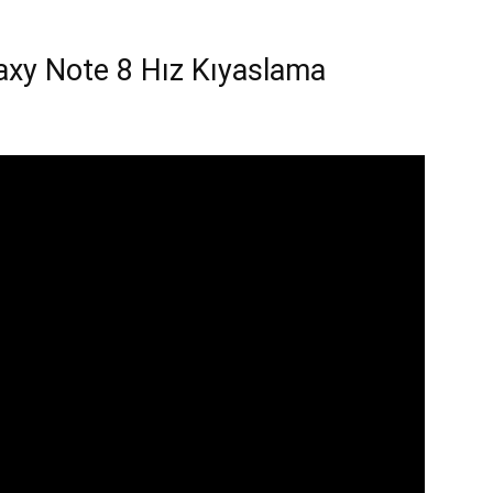
axy Note 8 Hız Kıyaslama