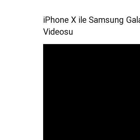
iPhone X ile Samsung Gal
Videosu