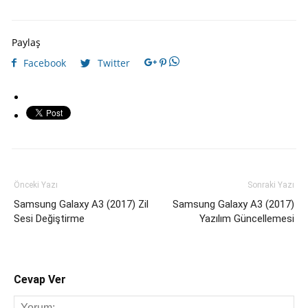
Paylaş
Facebook
Twitter
Önceki Yazı
Sonraki Yazı
Samsung Galaxy A3 (2017) Zil
Samsung Galaxy A3 (2017)
Sesi Değiştirme
Yazılım Güncellemesi
Cevap Ver