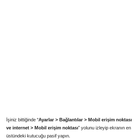
İşiniz bittiğinde “
Ayarlar > Bağlantılar > Mobil erişim noktası
ve internet > Mobil erişim noktası
” yolunu izleyip ekranın en
üstündeki kutucuğu pasif yapın.