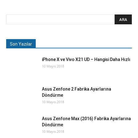
Son Yazılar
iPhone X ve Vivo X21 UD – Hangisi Daha Hızlı
10 Mayıs 2018
Asus Zenfone 2 Fabrika Ayarlarına
Döndürme
10 Mayıs 2018
Asus Zenfone Max (2016) Fabrika Ayarlarına
Döndürme
10 Mayıs 2018