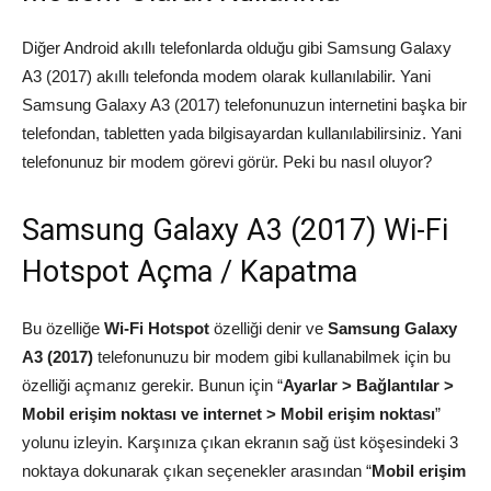
Diğer Android akıllı telefonlarda olduğu gibi Samsung Galaxy
A3 (2017) akıllı telefonda modem olarak kullanılabilir. Yani
Samsung Galaxy A3 (2017) telefonunuzun internetini başka bir
telefondan, tabletten yada bilgisayardan kullanılabilirsiniz. Yani
telefonunuz bir modem görevi görür. Peki bu nasıl oluyor?
Samsung Galaxy A3 (2017) Wi-Fi
Hotspot Açma / Kapatma
Bu özelliğe
Wi-Fi Hotspot
özelliği denir ve
Samsung Galaxy
A3 (2017)
telefonunuzu bir modem gibi kullanabilmek için bu
özelliği açmanız gerekir. Bunun için “
Ayarlar > Bağlantılar >
Mobil erişim noktası ve internet > Mobil erişim noktası
”
yolunu izleyin. Karşınıza çıkan ekranın sağ üst köşesindeki 3
noktaya dokunarak çıkan seçenekler arasından “
Mobil erişim