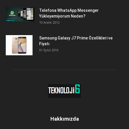
Telefona WhatsApp Messenger
Yükleyemiyorum Neden?
10 Aralık 2012
Samsung Galaxy J7 Prime Özellikleri ve
Fiyatı
01 Eylül 2016
Hakkımızda