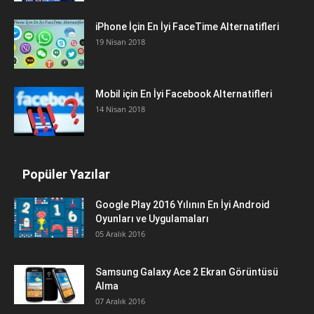
iPhone İçin En İyi FaceTime Alternatifleri
19 Nisan 2018
Mobil için En İyi Facebook Alternatifleri
14 Nisan 2018
Popüler Yazılar
Google Play 2016 Yılının En İyi Android
Oyunları ve Uygulamaları
05 Aralık 2016
Samsung Galaxy Ace 2 Ekran Görüntüsü
Alma
07 Aralık 2016