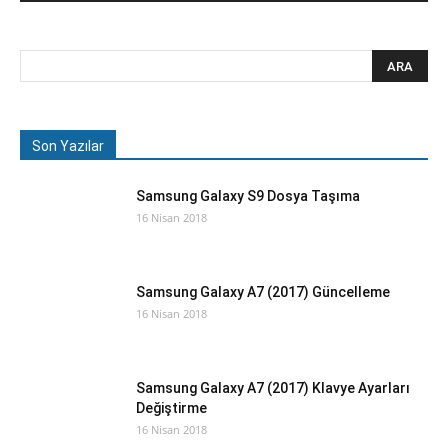
Son Yazılar
Samsung Galaxy S9 Dosya Taşıma
16 Nisan 2018
Samsung Galaxy A7 (2017) Güncelleme
16 Nisan 2018
Samsung Galaxy A7 (2017) Klavye Ayarları
Değiştirme
16 Nisan 2018