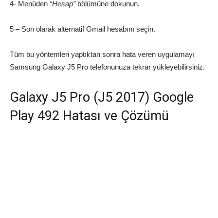
4- Menüden
“Hesap”
bölümüne dokunun.
5 – Son olarak alternatif Gmail hesabını seçin.
Tüm bu yöntemleri yaptıktan sonra hata veren uygulamayı
Samsung Galaxy J5 Pro telefonunuza tekrar yükleyebilirsiniz.
Galaxy J5 Pro (J5 2017) Google
Play 492 Hatası ve Çözümü