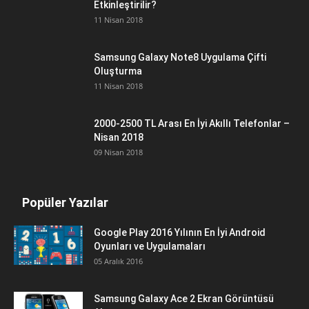
Etkinleştirilir?
11 Nisan 2018
Samsung Galaxy Note8 Uygulama Çifti
Oluşturma
11 Nisan 2018
2000-2500 TL Arası En İyi Akıllı Telefonlar –
Nisan 2018
09 Nisan 2018
Popüler Yazılar
Google Play 2016 Yılının En İyi Android
Oyunları ve Uygulamaları
05 Aralık 2016
Samsung Galaxy Ace 2 Ekran Görüntüsü