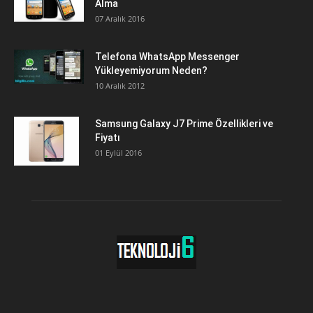
Alma
07 Aralık 2016
Telefona WhatsApp Messenger
Yükleyemiyorum Neden?
10 Aralık 2012
Samsung Galaxy J7 Prime Özellikleri ve
Fiyatı
01 Eylül 2016