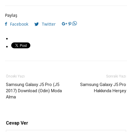
Paylaş
Facebook
Twitter
Önceki Yazı
Sonraki Yazı
Samsung Galaxy J5 Pro (J5
Samsung Galaxy J5 Pro
2017) Download (Odin) Moda
Hakkında Herşey
Alma
Cevap Ver