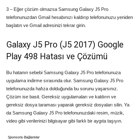
3 – Eğer çözüm olmazsa Samsung Galaxy J5 Pro
telefonunuzdan Gmail hesabınızı kaldırıp telefonunuzu yeniden
başlatın ve Gmail adresinizi tekrar girin.
Galaxy J5 Pro (J5 2017) Google
Play 498 Hatası ve Çözümü
Bu hatanın sebebi Samsung Galaxy J5 Pro telefonunuza
uygulama indirme sırasında olur. Samsung Galaxy J5 Pro
telefonunuzda hafıza dolduğunda bu sorunu yaşarsınız.
Çözüm ise basit. Gereksiz uygulamaları ve kaldırın ve
gereksiz dosya taraması yaparak gereksiz dosyaları silin. Ya
da Samsung Galaxy J5 Pro telefonunuzdaki resim, müzik,
video gibi verilerinizi bilgisayar gibi farklı bir aygıta taşıyın.
Sponsorlu Bağlantılar