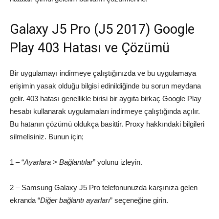
Galaxy J5 Pro (J5 2017) Google
Play 403 Hatası ve Çözümü
Bir uygulamayı indirmeye çalıştığınızda ve bu uygulamaya
erişimin yasak olduğu bilgisi edinildiğinde bu sorun meydana
gelir. 403 hatası genellikle birisi bir aygıta birkaç Google Play
hesabı kullanarak uygulamaları indirmeye çalıştığında açılır.
Bu hatanın çözümü oldukça basittir. Proxy hakkındaki bilgileri
silmelisiniz. Bunun için;
1 – “
Ayarlara > Bağlantılar
” yolunu izleyin.
2 – Samsung Galaxy J5 Pro telefonunuzda karşınıza gelen
ekranda “
Diğer bağlantı ayarları
” seçeneğine girin.