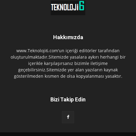
Hakkımızda
www.Teknoloji6.com'un içeriği editörler tarafından
oluşturulmaktadır.Sitemizde yasalara aykırı herhangi bir
içerikle karşılaşırsanız bizimle iletişime
geçebilirsiniz.Sitemizde yer alan yazıların kaynak
gösterilmeden kısmen de olsa kopyalanması yasaktır.
Bizi Takip Edin