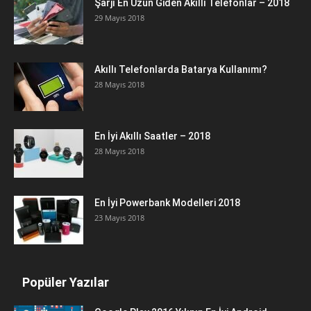
Şarjı En Uzun Giden Akıllı Telefonlar – 2018
29 Mayıs 2018
Akıllı Telefonlarda Batarya Kullanımı?
28 Mayıs 2018
En İyi Akıllı Saatler – 2018
28 Mayıs 2018
En İyi Powerbank Modelleri 2018
23 Mayıs 2018
Popüler Yazılar