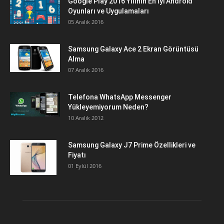
Google Play 2016 Yılının En İyi Android
Oyunları ve Uygulamaları
05 Aralık 2016
Samsung Galaxy Ace 2 Ekran Görüntüsü
Alma
07 Aralık 2016
Telefona WhatsApp Messenger
Yükleyemiyorum Neden?
10 Aralık 2012
Samsung Galaxy J7 Prime Özellikleri ve
Fiyatı
01 Eylül 2016