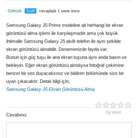
Göktürk
Staff
cevapladı 1 sene önce
Samsung Galaxy J5 Prime modeline ait herhangi bir ekran
görüntüsü alma işlemi ile karşılaşmadık ama çok büyük
ihtimalle Samsung Galaxy J5 akıllı telefon ile aynı şekilde
ekran görüntüsü alınabilir. Denemenizde fayda var.
Bunun için güç tuşu ile ana ekran tuşuna aynı anda basın ve
bekleyin. Eğer ekran görüntüsü alındıysa fotoğraf çekimine
benzer bir ses duyacaksınız ve bildirim bölümünde size bir
uyarı çıkacaktır. Detalı bilgi için;
Samsung Galaxy J5 Ekran Görüntüsü Alma
Oy Verin!
Cevabınız