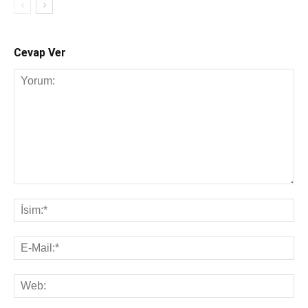
Cevap Ver