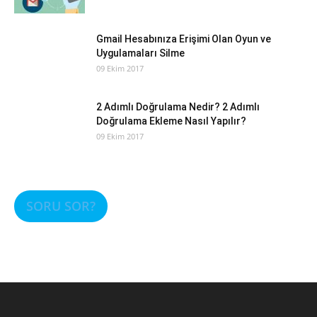
Gmail Hesabınıza Erişimi Olan Oyun ve
Uygulamaları Silme
09 Ekim 2017
2 Adımlı Doğrulama Nedir? 2 Adımlı
Doğrulama Ekleme Nasıl Yapılır?
09 Ekim 2017
SORU SOR?