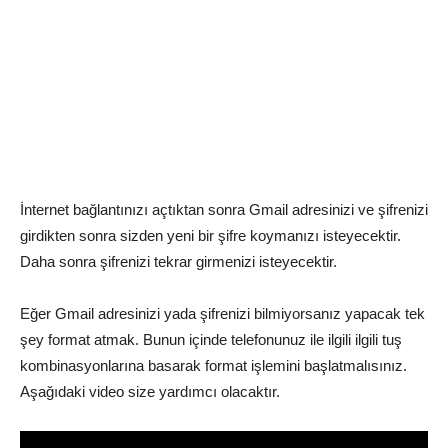
İnternet bağlantınızı açtıktan sonra Gmail adresinizi ve şifrenizi
girdikten sonra sizden yeni bir şifre koymanızı isteyecektir.
Daha sonra şifrenizi tekrar girmenizi isteyecektir.
Eğer Gmail adresinizi yada şifrenizi bilmiyorsanız yapacak tek
şey format atmak. Bunun içinde telefonunuz ile ilgili ilgili tuş
kombinasyonlarına basarak format işlemini başlatmalısınız.
Aşağıdaki video size yardımcı olacaktır.