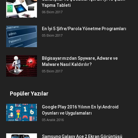
Yapma Tableti
06 Ekim 2017
En İyi 5 Şifre/Parola Yönetme Programları
05 Ekim 2017
Bilgisayarınızdan Spyware, Adware ve
Malware Nasıl Kaldırılır?
05 Ekim 2017
Popüler Yazılar
Google Play 2016 Yılının En İyi Android
Oyunları ve Uygulamaları
05 Aralık 2016
Samsung Galaxy Ace 2 Ekran Görüntüsü