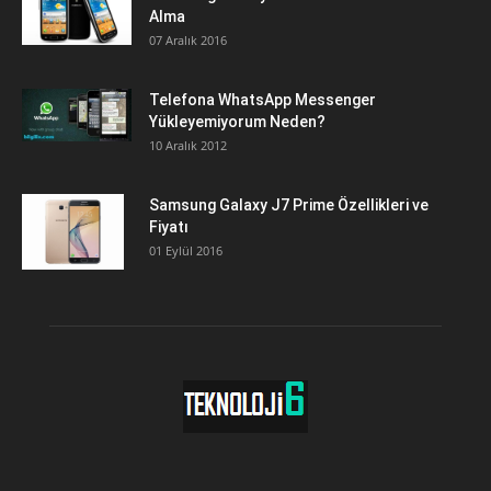
Alma
07 Aralık 2016
Telefona WhatsApp Messenger
Yükleyemiyorum Neden?
10 Aralık 2012
Samsung Galaxy J7 Prime Özellikleri ve
Fiyatı
01 Eylül 2016