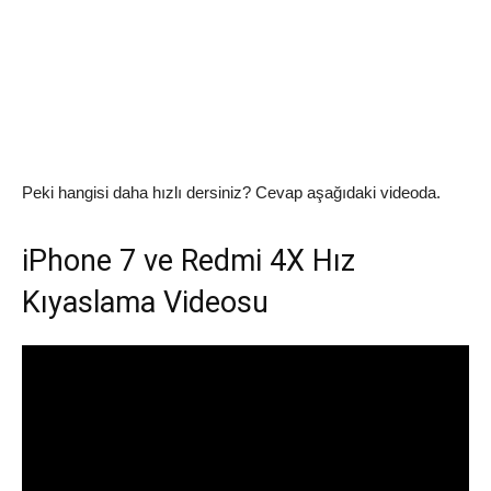
Peki hangisi daha hızlı dersiniz? Cevap aşağıdaki videoda.
iPhone 7 ve Redmi 4X Hız
Kıyaslama Videosu