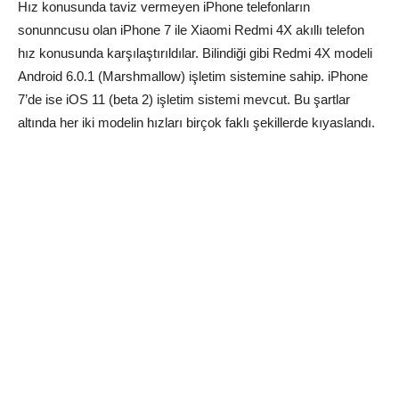
Hız konusunda taviz vermeyen iPhone telefonların
sonunncusu olan iPhone 7 ile Xiaomi Redmi 4X akıllı telefon
hız konusunda karşılaştırıldılar. Bilindiği gibi Redmi 4X modeli
Android 6.0.1 (Marshmallow) işletim sistemine sahip. iPhone
7’de ise iOS 11 (beta 2) işletim sistemi mevcut. Bu şartlar
altında her iki modelin hızları birçok faklı şekillerde kıyaslandı.