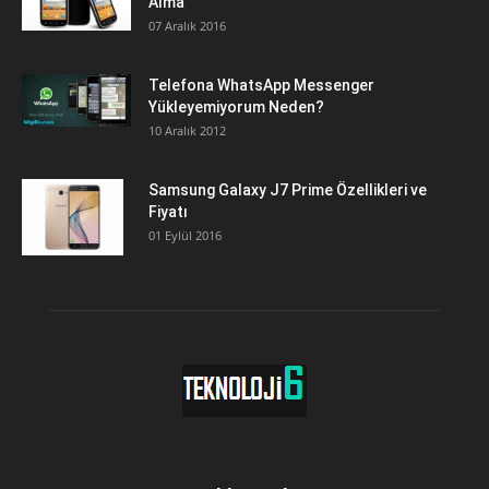
Alma
07 Aralık 2016
Telefona WhatsApp Messenger
Yükleyemiyorum Neden?
10 Aralık 2012
Samsung Galaxy J7 Prime Özellikleri ve
Fiyatı
01 Eylül 2016