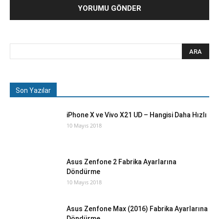
Son Yazılar
iPhone X ve Vivo X21 UD – Hangisi Daha Hızlı
10 Mayıs 2018
Asus Zenfone 2 Fabrika Ayarlarına
Döndürme
10 Mayıs 2018
Asus Zenfone Max (2016) Fabrika Ayarlarına
Döndürme