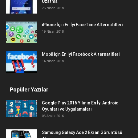
Uzatma
26 Nisan 2018
iPhone İçin En İyi FaceTime Alternatifleri
19 Nisan 2018
Mobil için En İyi Facebook Alternatifleri
14 Nisan 2018
Popüler Yazılar
Google Play 2016 Yılının En İyi Android
Oyunları ve Uygulamaları
05 Aralık 2016
Samsung Galaxy Ace 2 Ekran Görüntüsü