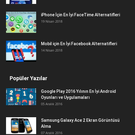
iPhone İçin En İyi FaceTime Alternatifleri
19 Nisan 2018
Mobil için En İyi Facebook Alternatifleri
14 Nisan 2018
Popüler Yazılar
Google Play 2016 Yılının En İyi Android
Oyunları ve Uygulamaları
05 Aralık 2016
Samsung Galaxy Ace 2 Ekran Görüntüsü
Alma
07 Aralık 2016