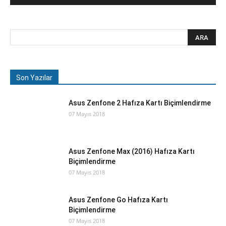
Son Yazılar
Asus Zenfone 2 Hafıza Kartı Biçimlendirme
07 Mayıs 2018
Asus Zenfone Max (2016) Hafıza Kartı
Biçimlendirme
07 Mayıs 2018
Asus Zenfone Go Hafıza Kartı
Biçimlendirme
07 Mayıs 2018