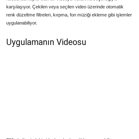
karşılaşıyor. Çekilen veya seçilen video üzerinde otomatik
renk düzeltme filtreleri, kırpma, fon müziği ekleme gibi işlemler
uygulanabiliyor.
Uygulamanın Videosu