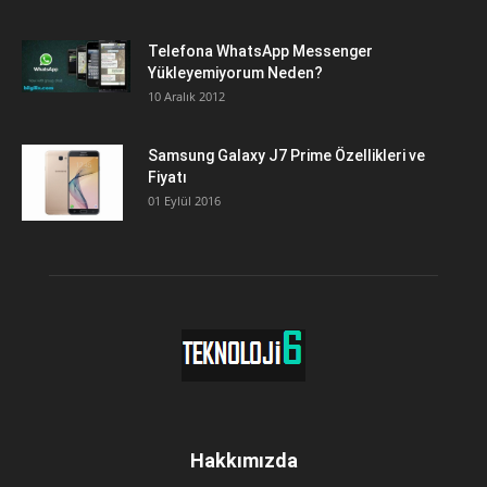
Telefona WhatsApp Messenger
Yükleyemiyorum Neden?
10 Aralık 2012
Samsung Galaxy J7 Prime Özellikleri ve
Fiyatı
01 Eylül 2016
Hakkımızda