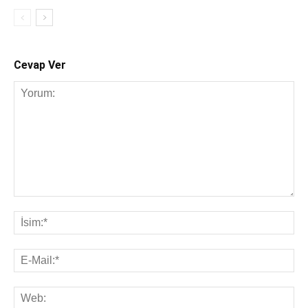
Cevap Ver