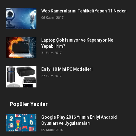
Web Kameralarını Tehlikeli Yapan 11 Neden
06 Kasım 2017
Laptop Çok Isınıyor ve Kapanıyor Ne
Yapabilirim?
31 Ekim 2017
En İyi 10 Mini PC Modelleri
27 Ekim 2017
Popüler Yazılar
Google Play 2016 Yılının En İyi Android
Oyunları ve Uygulamaları
05 Aralık 2016