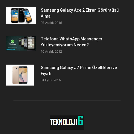
Samsung Galaxy Ace 2 Ekran Görüntüsü
Alma
07 Aralık 2016
Telefona WhatsApp Messenger
Yükleyemiyorum Neden?
10 Aralık 2012
Samsung Galaxy J7 Prime Özellikleri ve
Fiyatı
01 Eylül 2016