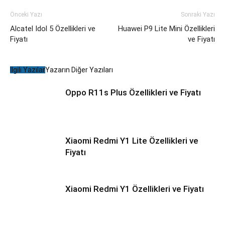
Önceki Yazı
Sonraki Yazı
Alcatel Idol 5 Özellikleri ve
Huawei P9 Lite Mini Özellikleri
Fiyatı
ve Fiyatı
İlgili Yazılar
Yazarın Diğer Yazıları
Oppo R11s Plus Özellikleri ve Fiyatı
Xiaomi Redmi Y1 Lite Özellikleri ve
Fiyatı
Xiaomi Redmi Y1 Özellikleri ve Fiyatı