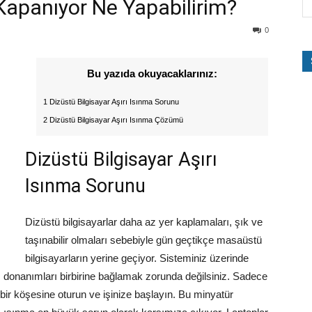
 Kapanıyor Ne Yapabilirim?
0
Bu yazıda okuyacaklarınız:
1 Dizüstü Bilgisayar Aşırı Isınma Sorunu
2 Dizüstü Bilgisayar Aşırı Isınma Çözümü
Dizüstü Bilgisayar Aşırı
Isınma Sorunu
Dizüstü bilgisayarlar daha az yer kaplamaları, şık ve
taşınabilir olmaları sebebiyle gün geçtikçe masaüstü
bilgisayarların yerine geçiyor. Sisteminiz üzerinde
. donanımları birbirine bağlamak zorunda değilsiniz. Sadece
 bir köşesine oturun ve işinize başlayın. Bu minyatür