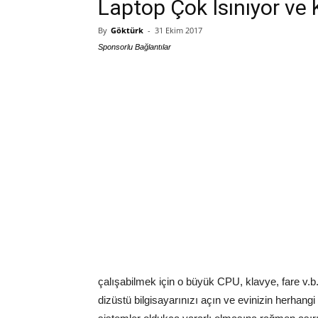
Laptop Çok Isınıyor ve
By
Göktürk
-
31 Ekim 2017
Sponsorlu Bağlantılar
çalışabilmek için o büyük CPU, klavye, fare v.b
dizüstü bilgisayarınızı açın ve evinizin herhangi