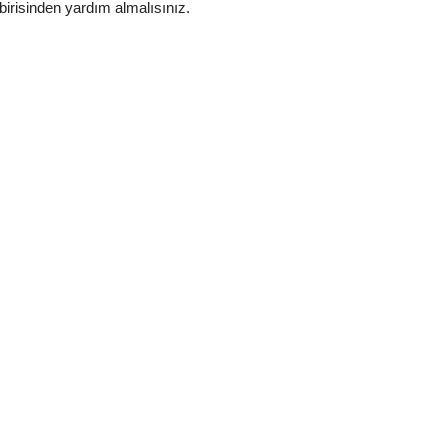
 birisinden yardım almalısınız.