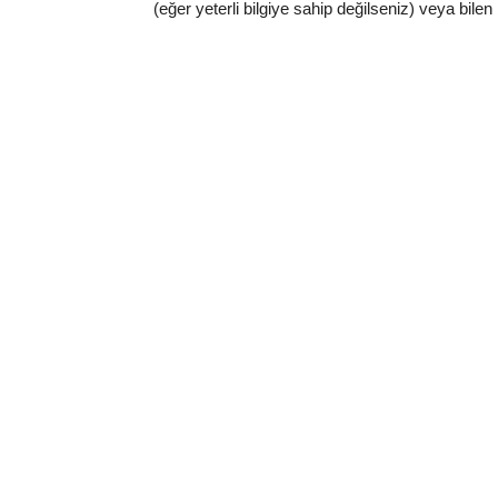
(eğer yeterli bilgiye sahip değilseniz) veya bilen