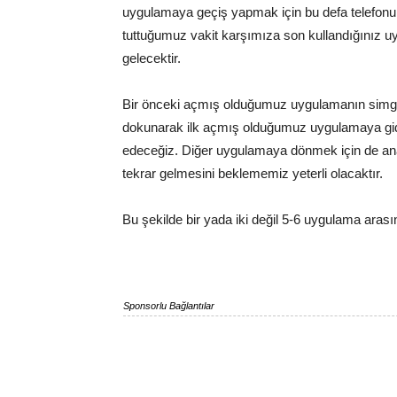
uygulamaya geçiş yapmak için bu defa telefonu
tuttuğumuz vakit karşımıza son kullandığınız u
gelecektir.
Bir önceki açmış olduğumuz uygulamanın simg
dokunarak ilk açmış olduğumuz uygulamaya gid
edeceğiz. Diğer uygulamaya dönmek için de an
tekrar gelmesini beklememiz yeterli olacaktır.
Bu şekilde bir yada iki değil 5-6 uygulama arasın
Sponsorlu Bağlantılar