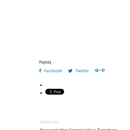
Paylaş
Facebook
Twitter
Önceki Yazı