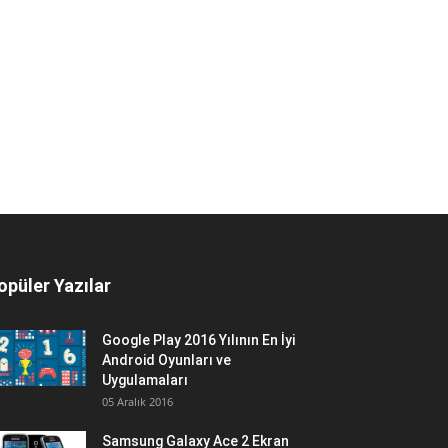
opüler Yazılar
Google Play 2016 Yılının En İyi
Android Oyunları ve
Uygulamaları
05 Aralık 2016
Samsung Galaxy Ace 2 Ekran