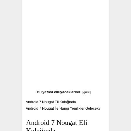
Bu yazıda okuyacaklarınız:
[
gizle
]
Android 7 Nougat Eli Kulağında
Android 7 Nougat İle Hangi Yenilikler Gelecek?
Android 7 Nougat Eli
Kulağında