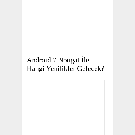
Android 7 Nougat İle
Hangi Yenilikler Gelecek?