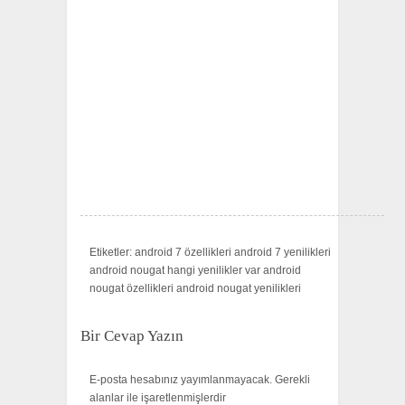
Etiketler: android 7 özellikleri android 7 yenilikleri
android nougat hangi yenilikler var android
nougat özellikleri android nougat yenilikleri
Bir Cevap Yazın
E-posta hesabınız yayımlanmayacak.
Gerekli
alanlar
ile işaretlenmişlerdir