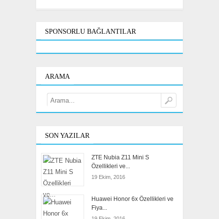
SPONSORLU BAĞLANTILAR
ARAMA
SON YAZILAR
ZTE Nubia Z11 Mini S
Özellikleri ve...
19 Ekim, 2016
Huawei Honor 6x Özellikleri ve
Fiya...
19 Ekim, 2016