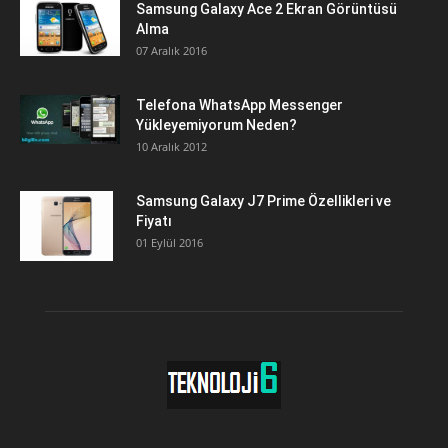
Samsung Galaxy Ace 2 Ekran Görüntüsü
Alma
07 Aralık 2016
Telefona WhatsApp Messenger
Yükleyemiyorum Neden?
10 Aralık 2012
Samsung Galaxy J7 Prime Özellikleri ve
Fiyatı
01 Eylül 2016