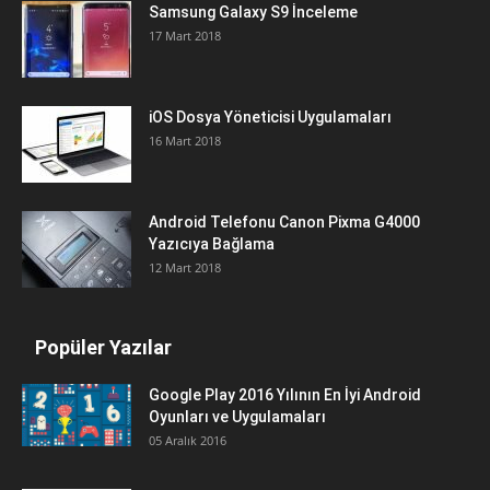
Samsung Galaxy S9 İnceleme
17 Mart 2018
iOS Dosya Yöneticisi Uygulamaları
16 Mart 2018
Android Telefonu Canon Pixma G4000
Yazıcıya Bağlama
12 Mart 2018
Popüler Yazılar
Google Play 2016 Yılının En İyi Android
Oyunları ve Uygulamaları
05 Aralık 2016