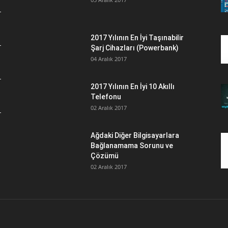
2017 Yılının En İyi Taşınabilir
Şarj Cihazları (Powerbank)
04 Aralık 2017
2017 Yılının En İyi 10 Akıllı
Telefonu
02 Aralık 2017
Ağdaki Diğer Bilgisayarlara
Bağlanamama Sorunu ve
Çözümü
02 Aralık 2017